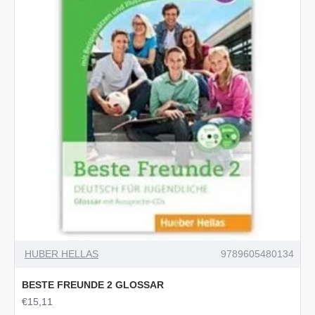
HUBER HELLAS
9789605480134
BESTE FREUNDE 2 GLOSSAR
€15,11