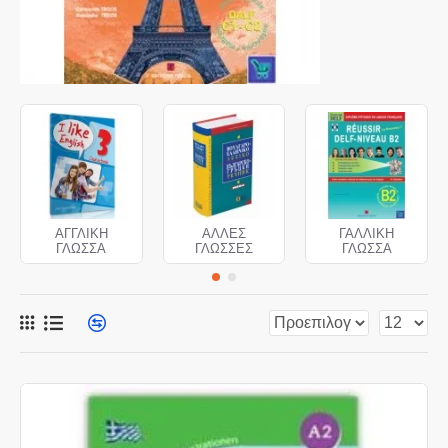
ΑΓΓΛΙΚΗ
ΑΛΛΕΣ
ΓΑΛΛΙΚΗ
ΓΛΩΣΣΑ
ΓΛΩΣΣΕΣ
ΓΛΩΣΣΑ