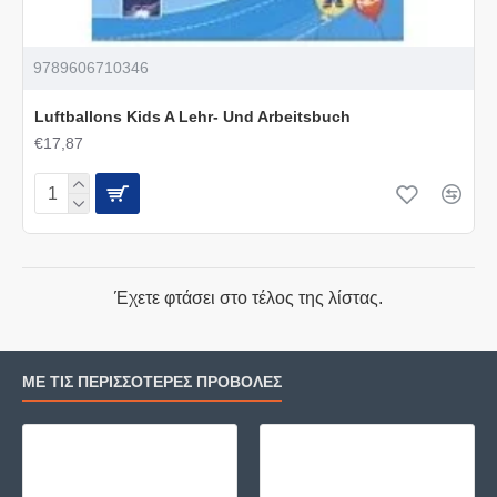
9789606710346
Luftballons Kids A Lehr- Und Arbeitsbuch
€17,87
Έχετε φτάσει στο τέλος της λίστας.
ΜΕ ΤΙΣ ΠΕΡΙΣΣΌΤΕΡΕΣ ΠΡΟΒΟΛΈΣ