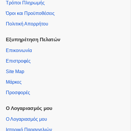
Τρόποι Πληρωμής
Όροι και Προϋποθέσεις
Πολιτική Απορρήτου
Εξυπηρέτηση Πελατών
Επικοινωνία
Επιστροφές
Site Map
Μάρκες
Προσφορές
Ο Λογαριασμός μου
Ο Λογαριασμός μου
Ιστορικό Παραγγελιών