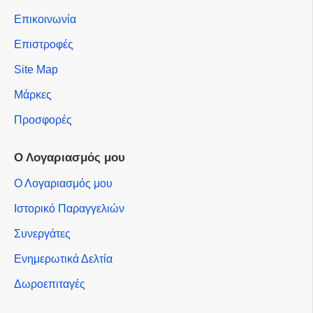
Επικοινωνία
Επιστροφές
Site Map
Μάρκες
Προσφορές
Ο Λογαριασμός μου
Ο Λογαριασμός μου
Ιστορικό Παραγγελιών
Συνεργάτες
Ενημερωτικά Δελτία
Δωροεπιταγές