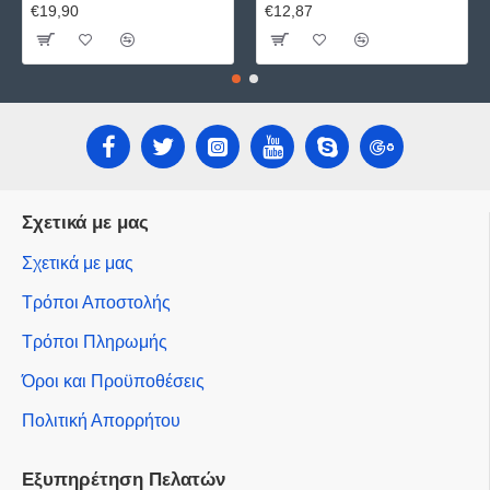
€19,90
€12,87
Σχετικά με μας
Σχετικά με μας
Τρόποι Αποστολής
Τρόποι Πληρωμής
Όροι και Προϋποθέσεις
Πολιτική Απορρήτου
Εξυπηρέτηση Πελατών