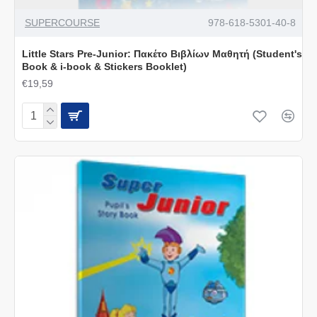
SUPERCOURSE
978-618-5301-40-8
Little Stars Pre-Junior: Πακέτο Βιβλίων Μαθητή (Student's
Book & i-book & Stickers Booklet)
€19,59