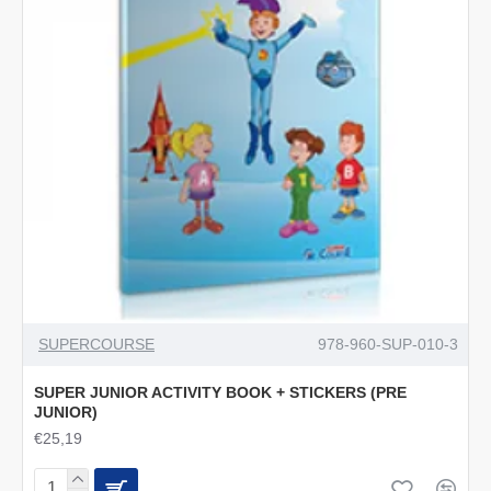
SUPERCOURSE
978-960-SUP-010-3
SUPER JUNIOR ACTIVITY BOOK + STICKERS (PRE
JUNIOR)
€25,19