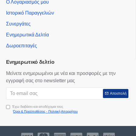
Ο Λογαριασμός μου
Ιστορικό Παραγγελιών
Συνεργάτες
Ενημερωτικά Δελτία
Δωροεπιταγές
Ενημερωτικό δελτίο
Μείνετε ενημερωμένοι με νέα και προσφορές με την
εγγραφή σας στο newsletter μας
Αποστολή
Έχω διαβάσει και αποδέχομαι τους
Όροι & Προϋποθέσεις - Πολιτική Απορρήτου