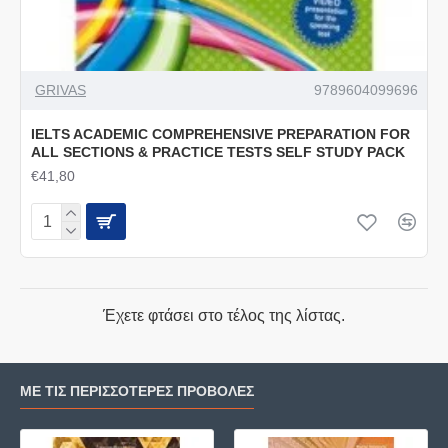
GRIVAS
9789604099696
IELTS ACADEMIC COMPREHENSIVE PREPARATION FOR
ALL SECTIONS & PRACTICE TESTS SELF STUDY PACK
€41,80
Έχετε φτάσει στο τέλος της λίστας.
ΜΕ ΤΙΣ ΠΕΡΙΣΣΌΤΕΡΕΣ ΠΡΟΒΟΛΈΣ