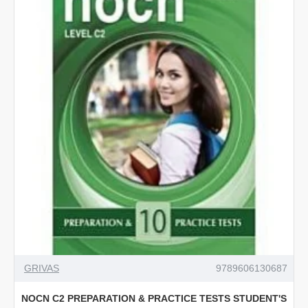
GRIVAS
9789606130687
NOCN C2 PREPARATION & PRACTICE TESTS STUDENT'S