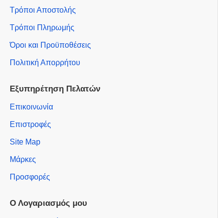
Τρόποι Αποστολής
Τρόποι Πληρωμής
Όροι και Προϋποθέσεις
Πολιτική Απορρήτου
Εξυπηρέτηση Πελατών
Επικοινωνία
Επιστροφές
Site Map
Μάρκες
Προσφορές
Ο Λογαριασμός μου