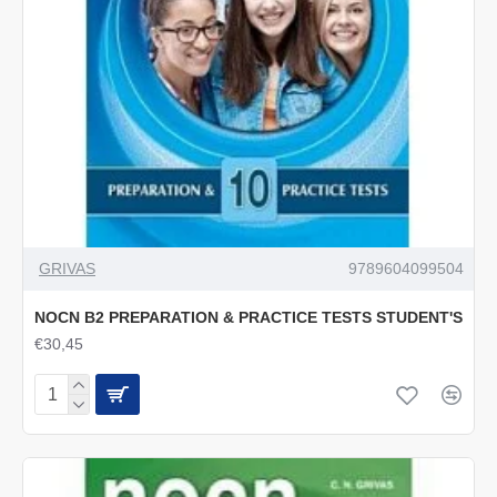
GRIVAS
9789604099504
NOCN B2 PREPARATION & PRACTICE TESTS STUDENT'S
€30,45