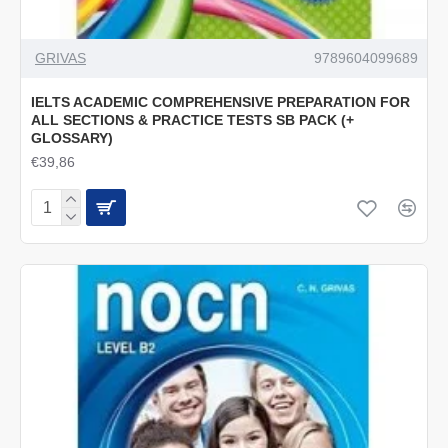
GRIVAS
9789604099689
IELTS ACADEMIC COMPREHENSIVE PREPARATION FOR
ALL SECTIONS & PRACTICE TESTS SB PACK (+
GLOSSARY)
€39,86