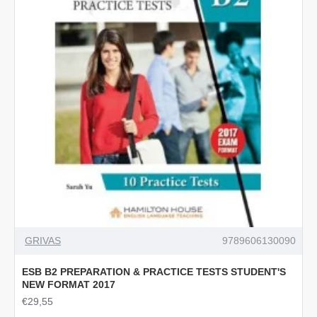
GRIVAS
9789606130090
ESB B2 PREPARATION & PRACTICE TESTS STUDENT'S
NEW FORMAT 2017
€29,55