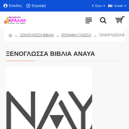
Εισοδος
Εγγραφή
€
Euro
Greek
ΞΕΝΟΓΛΩΣΣΑ ΒΙΒΛΙΑ
ΙΣΠΑΝΙΚΗ ΓΛΩΣΣΑ
ΞΕΝΟΓΛΩΣΣΑ ΒΙΒΛ
ΞΕΝΟΓΛΩΣΣΑ ΒΙΒΛΙΑ ANAYA