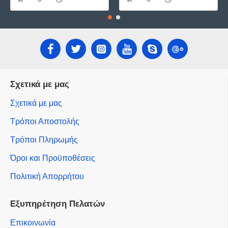
Σχετικά με μας
Σχετικά με μας
Τρόποι Αποστολής
Τρόποι Πληρωμής
Όροι και Προϋποθέσεις
Πολιτική Απορρήτου
Εξυπηρέτηση Πελατών
Επικοινωνία