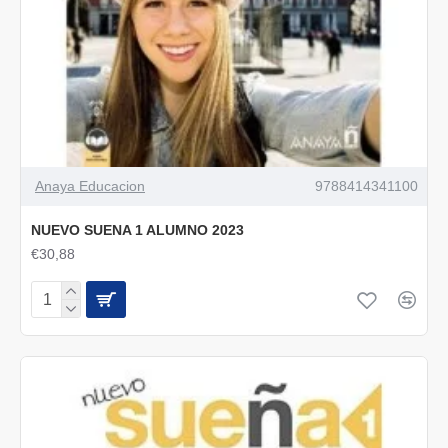
Anaya Educacion
9788414341100
NUEVO SUENA 1 ALUMNO 2023
€30,88