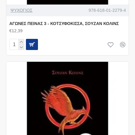
ΨΥΧΟΓΙΟΣ
978-618-01-2279-4
ΑΓΩΝΕΣ ΠΕΙΝΑΣ 3 - ΚΟΤΣΥΦΟΚΙΣΣΑ, ΣΟΥΖΑΝ ΚΟΛΙΝΣ
€12,39