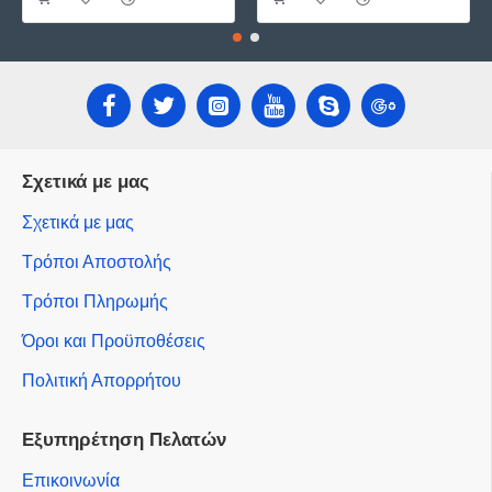
Σχετικά με μας
Σχετικά με μας
Τρόποι Αποστολής
Τρόποι Πληρωμής
Όροι και Προϋποθέσεις
Πολιτική Απορρήτου
Εξυπηρέτηση Πελατών
Επικοινωνία