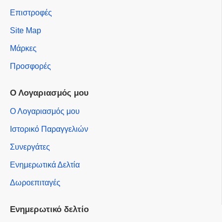
Επιστροφές
Site Map
Μάρκες
Προσφορές
Ο Λογαριασμός μου
Ο Λογαριασμός μου
Ιστορικό Παραγγελιών
Συνεργάτες
Ενημερωτικά Δελτία
Δωροεπιταγές
Ενημερωτικό δελτίο