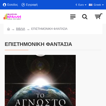
Εισοδος
Εγγραφή
€
Euro
Greek
ΒΙΒΛΙΑ
ΕΠΙΣΤΗΜΟΝΙΚΗ ΦΑΝΤΑΣΙΑ
ΕΠΙΣΤΗΜΟΝΙΚΗ ΦΑΝΤΑΣΙΑ