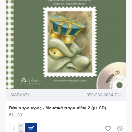
ΔΙΑΠΛΑΣΗ
978-960-6864-71-1
Βέιν ο τρομερός - Μουσικά παραμύθια 2 (με CD)
€11,60