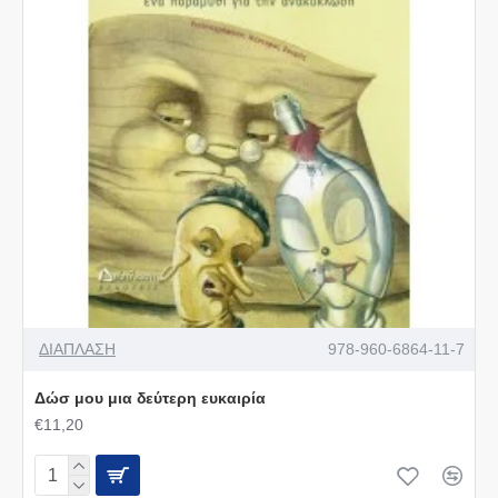
ΔΙΑΠΛΑΣΗ
978-960-6864-11-7
Δώσ μου μια δεύτερη ευκαιρία
€11,20