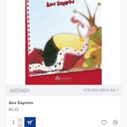
ΔΙΑΠΛΑΣΗ
978-960-6864-53-7
Δον Ζαμπόν
€6,21