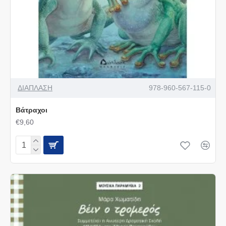
ΔΙΑΠΛΑΣΗ
978-960-567-115-0
Βάτραχοι
€9,60