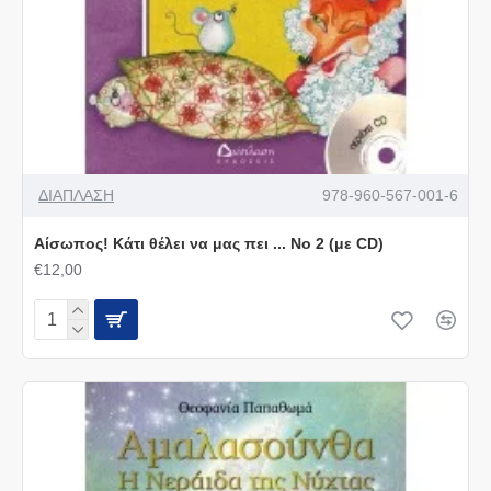
ΔΙΑΠΛΑΣΗ
978-960-567-001-6
Αίσωπος! Κάτι θέλει να μας πει ... Νο 2 (με CD)
€12,00