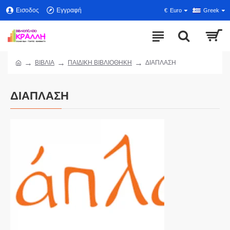
Εισοδος
Εγγραφή
€
Euro
Greek
ΒΙΒΛΙΑ
ΠΑΙΔΙΚΗ ΒΙΒΛΙΟΘΗΚΗ
ΔΙΑΠΛΑΣΗ
ΔΙΑΠΛΑΣΗ