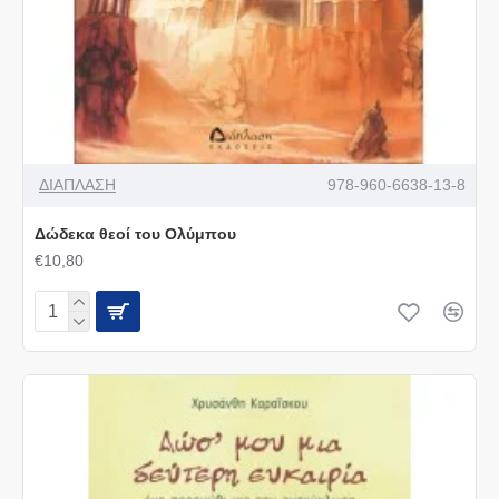
ΔΙΑΠΛΑΣΗ
978-960-6638-13-8
Δώδεκα θεοί του Ολύμπου
€10,80