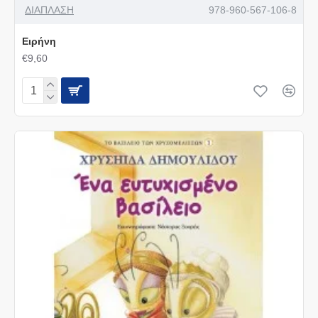
ΔΙΑΠΛΑΣΗ
978-960-567-106-8
Ειρήνη
€9,60