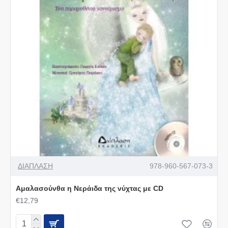
ΔΙΑΠΛΑΣΗ
978-960-567-073-3
Αμαλασούνθα η Νεράιδα της νύχτας με CD
€12,79