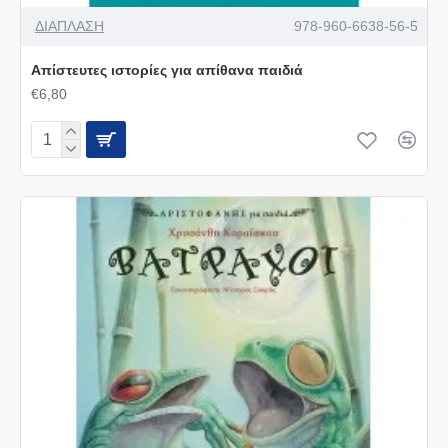
ΔΙΑΠΛΑΣΗ
978-960-6638-56-5
Απίστευτες ιστορίες για απίθανα παιδιά
€6,80