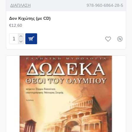
ΔΙΑΠΛΑΣΗ
978-960-6864-28-5
Δον Κιχώτης (με CD)
€12,60