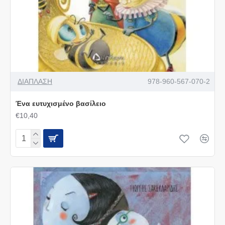
ΔΙΑΠΛΑΣΗ
978-960-567-070-2
Ένα ευτυχισμένο βασίλειο
€10,40