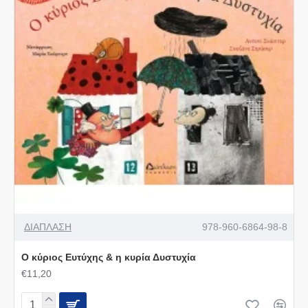
ΔΙΑΠΛΑΣΗ
978-960-6864-98-8
O κύριος Ευτύχης & η κυρία Δυστυχία
€11,20