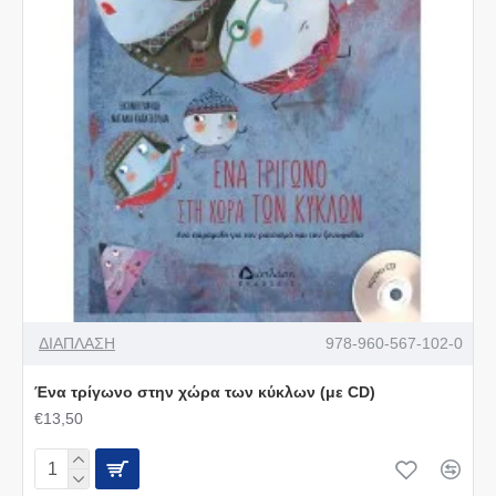
ΔΙΑΠΛΑΣΗ
978-960-567-102-0
Ένα τρίγωνο στην χώρα των κύκλων (με CD)
€13,50