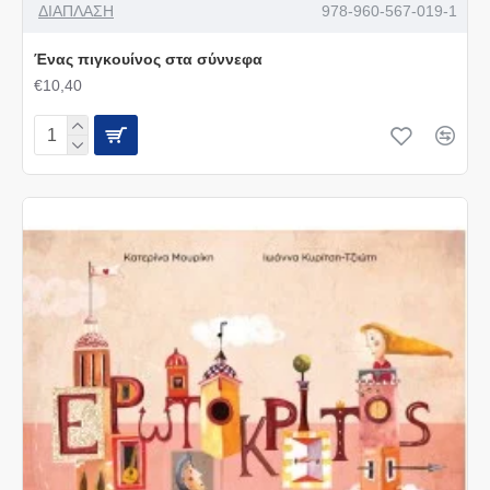
ΔΙΑΠΛΑΣΗ
978-960-567-019-1
Ένας πιγκουίνος στα σύννεφα
€10,40