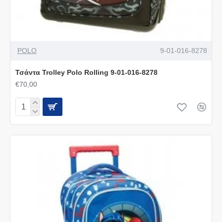
POLO
9-01-016-8278
Τσάντα Trolley Polo Rolling 9-01-016-8278
€70,00