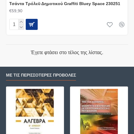
Τσάντα Τρόλεϋ Δημοτικού Graffiti Bluey Space 230251
€59,90
Έχετε φτάσει στο τέλος της λίστας.
ΜΕ ΤΙΣ ΠΕΡΙΣΣΌΤΕΡΕΣ ΠΡΟΒΟΛΈΣ