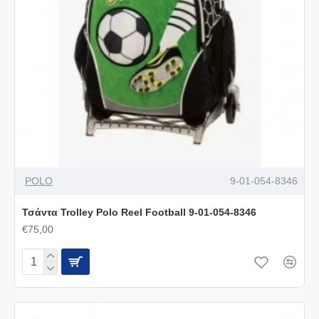
POLO
9-01-054-8346
Τσάντα Trolley Polo Reel Football 9-01-054-8346
€75,00