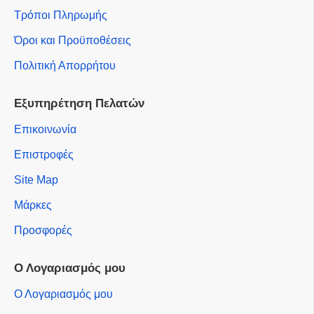
Τρόποι Πληρωμής
Όροι και Προϋποθέσεις
Πολιτική Απορρήτου
Εξυπηρέτηση Πελατών
Επικοινωνία
Επιστροφές
Site Map
Μάρκες
Προσφορές
Ο Λογαριασμός μου
Ο Λογαριασμός μου