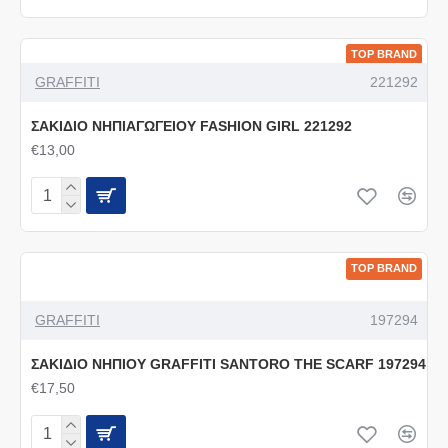
TOP BRAND
GRAFFITI
221292
ΣΑΚΙΔΙΟ ΝΗΠΙΑΓΩΓΕΙΟΥ FASHION GIRL 221292
€13,00
TOP BRAND
GRAFFITI
197294
ΣΑΚΙΔΙΟ ΝΗΠΙΟΥ GRAFFITI SANTORO THE SCARF 197294
€17,50