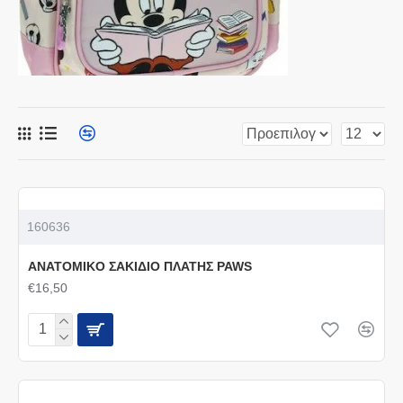
160636
ANATOMIKO ΣΑΚΙΔΙΟ ΠΛΑΤΗΣ PAWS
€16,50