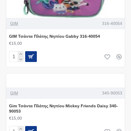
GIM
316-40054
GIM Τσάντα Πλάτης Νηπίου Gabby 316-40054
€15,00
GIM
340-90053
Gim Τσάντα Πλάτης Νηπίου Mickey Friends Daisy 340-
90053
€15,00