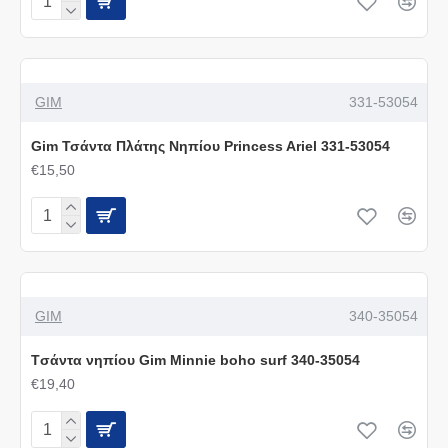
GIM
331-53054
Gim Τσάντα Πλάτης Νηπίου Princess Ariel 331-53054
€15,50
GIM
340-35054
Tσάντα νηπίου Gim Minnie boho surf 340-35054
€19,40