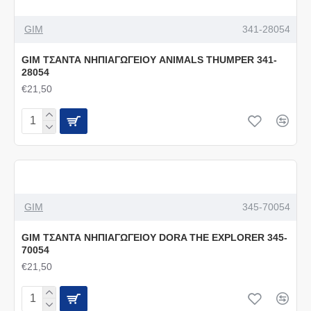
GIM
341-28054
GIM ΤΣΑΝΤΑ ΝΗΠΙΑΓΩΓΕΙΟΥ ANIMALS THUMPER 341-
28054
€21,50
GIM
345-70054
GIM ΤΣΑΝΤΑ ΝΗΠΙΑΓΩΓΕΙΟΥ DORA THE EXPLORER 345-
70054
€21,50