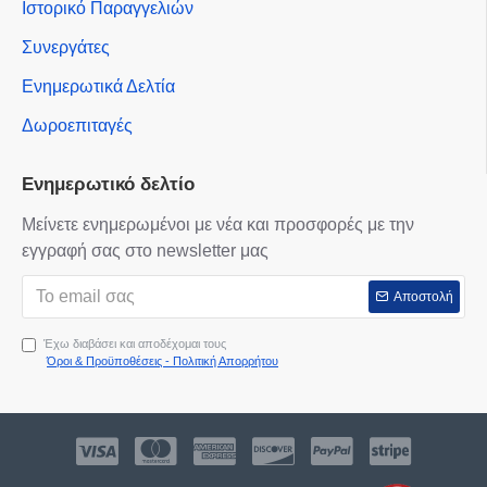
Ιστορικό Παραγγελιών
Συνεργάτες
Ενημερωτικά Δελτία
Δωροεπιταγές
Ενημερωτικό δελτίο
Μείνετε ενημερωμένοι με νέα και προσφορές με την
εγγραφή σας στο newsletter μας
Αποστολή
Έχω διαβάσει και αποδέχομαι τους
Όροι & Προϋποθέσεις - Πολιτική Απορρήτου