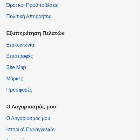
Όροι και Προϋποθέσεις
Πολιτική Απορρήτου
Εξυπηρέτηση Πελατών
Επικοινωνία
Επιστροφές
Site Map
Μάρκες
Προσφορές
Ο Λογαριασμός μου
Ο Λογαριασμός μου
Ιστορικό Παραγγελιών