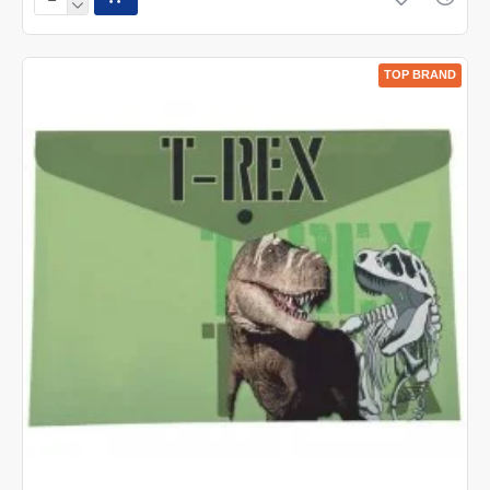
TOP BRAND