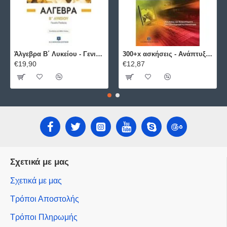
Άλγεβρα B΄ Λυκείου - Γενικής Παιδείας ΕΛΛΗΝΟΕΚΔΟΤΙΚΗ
300+x ασκήσεις - Ανάπτυξη Εφαρμογών σε Προγραμματιστικό Περιβάλλον ΕΛΛΗΝΟΕΚΔΟΤΙΚΗ
€19,90
€12,87
Σχετικά με μας
Σχετικά με μας
Τρόποι Αποστολής
Τρόποι Πληρωμής