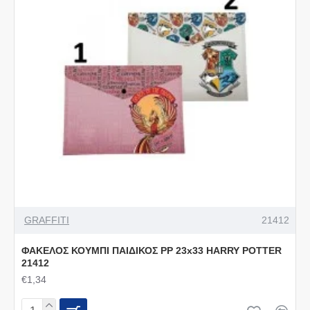
GRAFFITI
21412
ΦΑΚΕΛΟΣ ΚΟΥΜΠΙ ΠΑΙΔΙΚΟΣ PP 23x33 HARRY POTTER
21412
€1,34