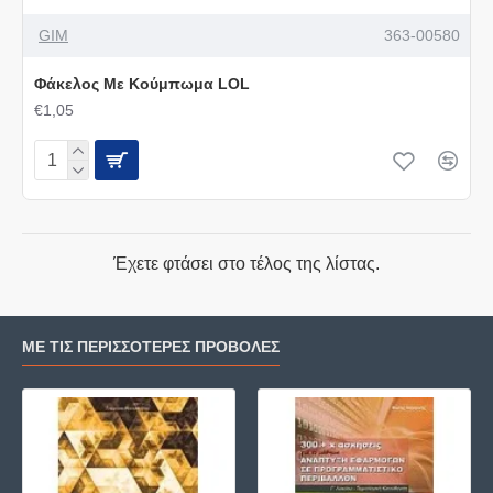
GIM
363-00580
Φάκελος Με Κούμπωμα LOL
€1,05
Έχετε φτάσει στο τέλος της λίστας.
ΜΕ ΤΙΣ ΠΕΡΙΣΣΌΤΕΡΕΣ ΠΡΟΒΟΛΈΣ