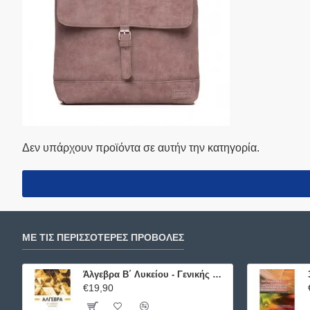
Δεν υπάρχουν προϊόντα σε αυτήν την κατηγορία.
ΜΕ ΤΙΣ ΠΕΡΙΣΣΌΤΕΡΕΣ ΠΡΟΒΟΛΈΣ
Άλγεβρα B΄ Λυκείου - Γενικής Παιδείας ΕΛΛΗΝΟΕΚΔΟΤΙΚΗ
€19,90