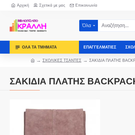
Αρχική
Σχετικά με μας
Επικοινωνία
Όλα
ΌΛΑ ΤΑ ΤΜΉΜΑΤΑ
ΕΠΑΓΓΕΛΜΑΤΊΕΣ
ΣΧΟ
ΣΧΟΛΙΚΕΣ ΤΣΑΝΤΕΣ
ΣΑΚΙΔΙΑ ΠΛΑΤΗΣ BACK
ΣΑΚΙΔΙΑ ΠΛΑΤΗΣ BACKPAC