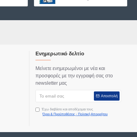
Ενημερωτικό δελτίο
Μείνετε ενημερωμένοι με νέα και
προσφορές με την εγγραφή σας στο
newsletter μας
Αποστολή
Έχω διαβάσει και αποδέχομαι τους
Όροι & Προϋποθέσεις - Πολιτική Απορρήτου