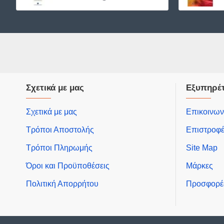
Σχετικά με μας
Εξυπηρέ
Σχετικά με μας
Επικοινων
Τρόποι Αποστολής
Επιστροφ
Τρόποι Πληρωμής
Site Map
Όροι και Προϋποθέσεις
Μάρκες
Πολιτική Απορρήτου
Προσφορέ