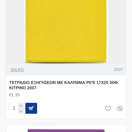
SALKO
2007
ΤΕΤΡΑΔΙΟ ΕΞΗΓΗΣΕΩΝ ΜΕ ΚΑΛΥΜΜΑ ΡΙΓΕ 17Χ25 50Φ
ΚΙΤΡΙΝΟ 2007
€1,35