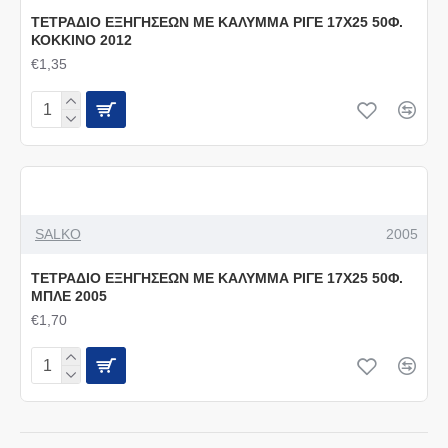
ΤΕΤΡΑΔΙΟ ΕΞΗΓΗΣΕΩΝ ΜΕ ΚΑΛΥΜΜΑ ΡΙΓΕ 17Χ25 50Φ.
ΚΟΚΚΙΝΟ 2012
€1,35
SALKO
2005
ΤΕΤΡΑΔΙΟ ΕΞΗΓΗΣΕΩΝ ΜΕ ΚΑΛΥΜΜΑ ΡΙΓΕ 17Χ25 50Φ.
ΜΠΛΕ 2005
€1,70