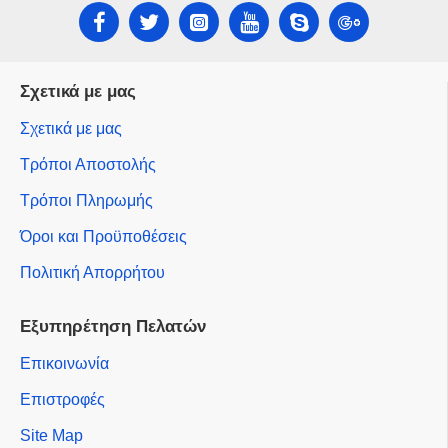
Σχετικά με μας
Σχετικά με μας
Τρόποι Αποστολής
Τρόποι Πληρωμής
Όροι και Προϋποθέσεις
Πολιτική Απορρήτου
Εξυπηρέτηση Πελατών
Επικοινωνία
Επιστροφές
Site Map