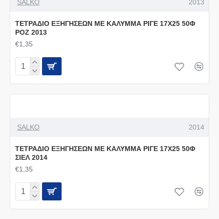
SALKO
2013
ΤΕΤΡΑΔΙΟ ΕΞΗΓΗΣΕΩΝ ΜΕ ΚΑΛΥΜΜΑ ΡΙΓΕ 17Χ25 50Φ
ΡΟΖ 2013
€1,35
SALKO
2014
ΤΕΤΡΑΔΙΟ ΕΞΗΓΗΣΕΩΝ ΜΕ ΚΑΛΥΜΜΑ ΡΙΓΕ 17Χ25 50Φ
ΣΙΕΛ 2014
€1,35