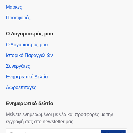
Μάρκες
Προσφορές
Ο Λογαριασμός μου
Ο Λογαριασμός μου
Ιστορικό Παραγγελιών
Συνεργάτες
Ενημερωτικά Δελτία
Δωροεπιταγές
Ενημερωτικό δελτίο
Μείνετε ενημερωμένοι με νέα και προσφορές με την
εγγραφή σας στο newsletter μας