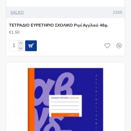
SALKO
2265
ΤΕΤΡΑΔΙΟ ΕΥΡΕΤΗΡΙΟ ΣΧΟΛΙΚΟ Ριγέ Αγγλικό 48φ.
€1,50