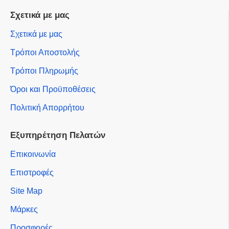
Σχετικά με μας
Σχετικά με μας
Τρόποι Αποστολής
Τρόποι Πληρωμής
Όροι και Προϋποθέσεις
Πολιτική Απορρήτου
Εξυπηρέτηση Πελατών
Επικοινωνία
Επιστροφές
Site Map
Μάρκες
Προσφορές