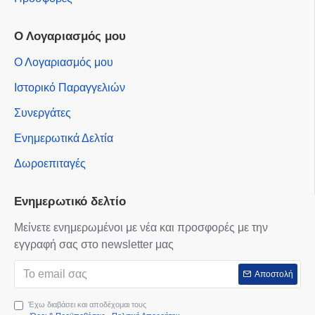
Ο Λογαριασμός μου
Ο Λογαριασμός μου
Ιστορικό Παραγγελιών
Συνεργάτες
Ενημερωτικά Δελτία
Δωροεπιταγές
Ενημερωτικό δελτίο
Μείνετε ενημερωμένοι με νέα και προσφορές με την
εγγραφή σας στο newsletter μας
Αποστολή
Έχω διαβάσει και αποδέχομαι τους