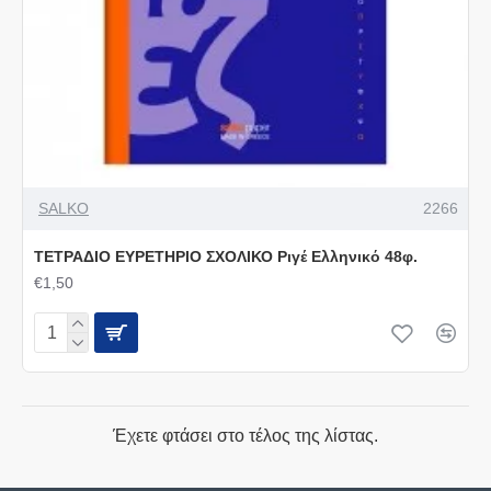
SALKO
2266
ΤΕΤΡΑΔΙΟ ΕΥΡΕΤΗΡΙΟ ΣΧΟΛΙΚΟ Ριγέ Ελληνικό 48φ.
€1,50
Έχετε φτάσει στο τέλος της λίστας.