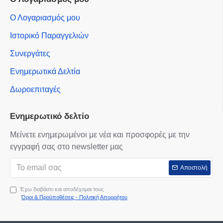
Ο Λογαριασμός μου
Ιστορικό Παραγγελιών
Συνεργάτες
Ενημερωτικά Δελτία
Δωροεπιταγές
Ενημερωτικό δελτίο
Μείνετε ενημερωμένοι με νέα και προσφορές με την
εγγραφή σας στο newsletter μας
Αποστολή
Έχω διαβάσει και αποδέχομαι τους
Όροι & Προϋποθέσεις - Πολιτική Απορρήτου