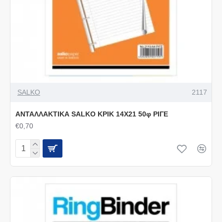
SALKO
2117
ΑΝΤΑΛΛΑΚΤΙΚΑ SALKO ΚΡΙΚ 14X21 50φ ΡΙΓΕ
€0,70