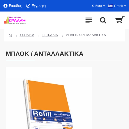
Εισοδος
Εγγραφή
€
Euro
Greek
ΣΧΟΛΙΚΑ
ΤΕΤΡΑΔΙΑ
ΜΠΛΟΚ / ΑΝΤΑΛΛΑΚΤΙΚΑ
ΜΠΛΟΚ / ΑΝΤΑΛΛΑΚΤΙΚΑ