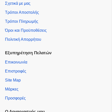
Σχετικά με μας
Τρόποι Αποστολής
Τρόποι Πληρωμής
Όροι και Προϋποθέσεις
Πολιτική Απορρήτου
Εξυπηρέτηση Πελατών
Επικοινωνία
Επιστροφές
Site Map
Μάρκες
Προσφορές
Ο Λογαριασμός μου