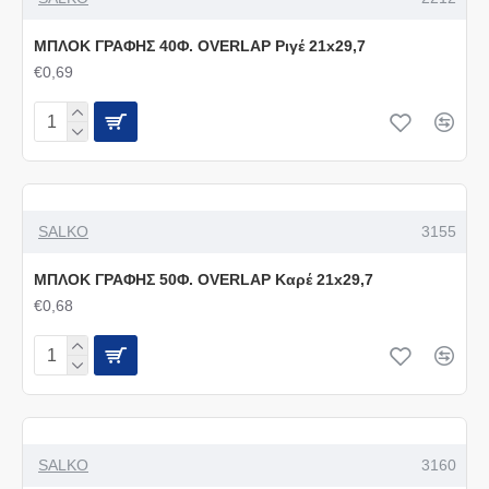
ΜΠΛΟΚ ΓΡΑΦΗΣ 40Φ. OVERLAP Ριγέ 21x29,7
€0,69
SALKO
3155
ΜΠΛΟΚ ΓΡΑΦΗΣ 50Φ. OVERLAP Καρέ 21x29,7
€0,68
SALKO
3160