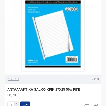
SALKO
2118
ΑΝΤΑΛΛΑΚΤΙΚΑ SALKO ΚΡΙΚ 17X25 50φ ΡΙΓΕ
€0,70