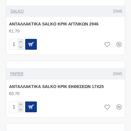
SALKO
2946
ΑΝΤΑΛΛΑΚΤΙΚΑ SALKO ΚΡΙΚ ΑΓΓΛΙΚΩΝ 2946
€1,70
PAPER
2945
ΑΝΤΑΛΛΑΚΤΙΚΑ SALKO ΚΡΙΚ ΕΚΘΕΣΕΩΝ 17Χ25
€0,70