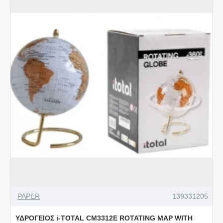
PAPER
139331205
ΥΔΡΟΓΕΙΟΣ i-TOTAL CM3312E ROTATING MAP WITH