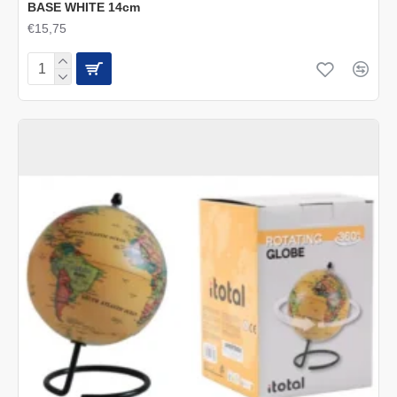
BASE WHITE 14cm
€15,75