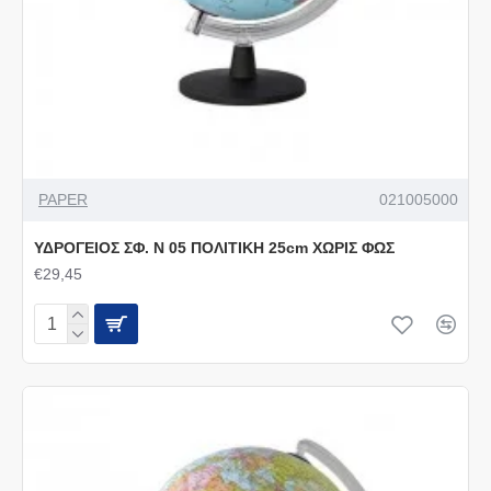
PAPER
021005000
ΥΔΡΟΓΕΙΟΣ ΣΦ. Ν 05 ΠΟΛΙΤΙΚΗ 25cm ΧΩΡΙΣ ΦΩΣ
€29,45