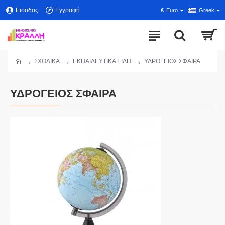
Εισοδος
Εγγραφή
€
Euro
Greek
ΣΧΟΛΙΚΑ
ΕΚΠΑΙΔΕΥΤΙΚΑ ΕΙΔΗ
ΥΔΡΟΓΕΙΟΣ ΣΦΑΙΡΑ
ΥΔΡΟΓΕΙΟΣ ΣΦΑΙΡΑ