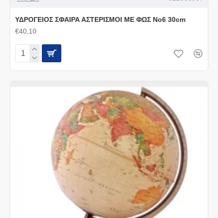
ΥΔΡΟΓΕΙΟΣ ΣΦΑΙΡΑ ΑΣΤΕΡΙΣΜΟΙ ΜΕ ΦΩΣ No6 30cm
€40,10