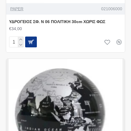
PAPER
021006000
ΥΔΡΟΓΕΙΟΣ ΣΦ. Ν 06 ΠΟΛΙΤΙΚΗ 30cm ΧΩΡΙΣ ΦΩΣ
€34,00