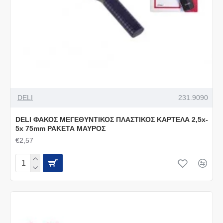
DELI
231.9090
DELI ΦΑΚΟΣ ΜΕΓΕΘΥΝΤΙΚΟΣ ΠΛΑΣΤΙΚΟΣ ΚΑΡΤΕΛΑ 2,5x-
5x 75mm ΡΑΚΕΤΑ ΜΑΥΡΟΣ
€2,57