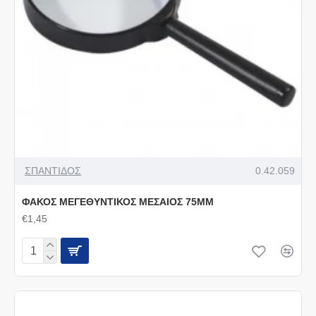
ΣΠΑΝΤΙΔΟΣ
0.42.059
ΦΑΚΟΣ ΜΕΓΕΘΥΝΤΙΚΟΣ ΜΕΣΑΙΟΣ 75ΜΜ
€1,45