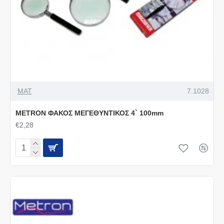
MAT
7.1028
METRON ΦΑΚΟΣ ΜΕΓΕΘΥΝΤΙΚΟΣ 4` 100mm
€2,28