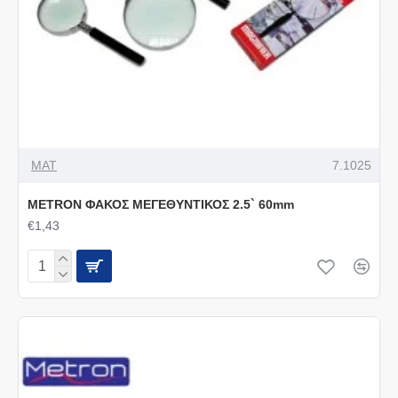
MAT
7.1025
METRON ΦΑΚΟΣ ΜΕΓΕΘΥΝΤΙΚΟΣ 2.5` 60mm
€1,43