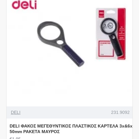
DELI
231.9092
DELI ΦΑΚΟΣ ΜΕΓΕΘΥΝΤΙΚΟΣ ΠΛΑΣΤΙΚΟΣ ΚΑΡΤΕΛΑ 3x&6x
50mm ΡΑΚΕΤΑ ΜΑΥΡΟΣ
€1,95