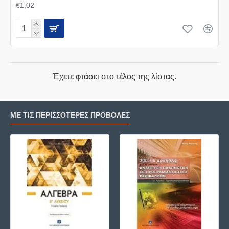
€1,02
Έχετε φτάσει στο τέλος της λίστας.
ΜΕ ΤΙΣ ΠΕΡΙΣΣΌΤΕΡΕΣ ΠΡΟΒΟΛΈΣ