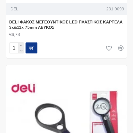
DELI
231.9099
DELI ΦΑΚΟΣ ΜΕΓΕΘΥΝΤΙΚΟΣ LED ΠΛΑΣΤΙΚΟΣ ΚΑΡΤΕΛΑ
3x&11x 75mm ΛΕΥΚΟΣ
€6,78