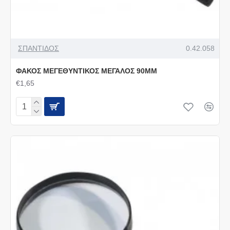
ΣΠΑΝΤΙΔΟΣ
0.42.058
ΦΑΚΟΣ ΜΕΓΕΘΥΝΤΙΚΟΣ ΜΕΓΑΛΟΣ 90ΜΜ
€1,65