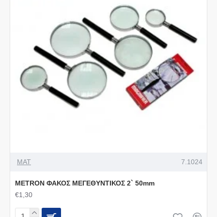
MAT
7.1024
METRON ΦΑΚΟΣ ΜΕΓΕΘΥΝΤΙΚΟΣ 2` 50mm
€1,30