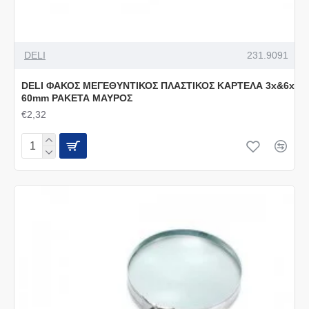
DELI
231.9091
DELI ΦΑΚΟΣ ΜΕΓΕΘΥΝΤΙΚΟΣ ΠΛΑΣΤΙΚΟΣ ΚΑΡΤΕΛΑ 3x&6x
60mm ΡΑΚΕΤΑ ΜΑΥΡΟΣ
€2,32