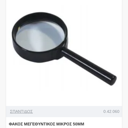
ΣΠΑΝΤΙΔΟΣ
0.42.060
ΦΑΚΟΣ ΜΕΓΕΘΥΝΤΙΚΟΣ ΜΙΚΡΟΣ 50ΜΜ