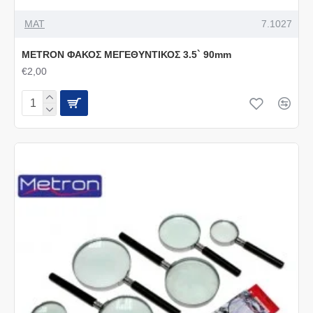
MAT
7.1027
METRON ΦΑΚΟΣ ΜΕΓΕΘΥΝΤΙΚΟΣ 3.5` 90mm
€2,00