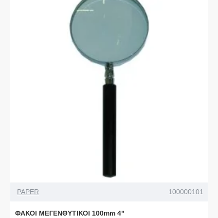
PAPER
100000101
ΦΑΚΟΙ ΜΕΓΕΝΘΥΤΙΚΟΙ 100mm 4"