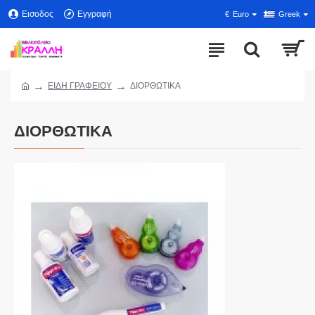
Εισοδος
Εγγραφή
€
Euro
Greek
ΕΙΔΗ ΓΡΑΦΕΙΟΥ
ΔΙΟΡΘΩΤΙΚΑ
ΔΙΟΡΘΩΤΙΚΑ