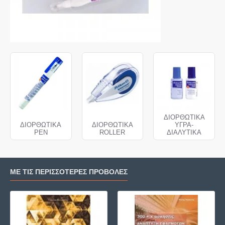
ΔΙΟΡΘΩΤΙΚΑ
ΔΙΟΡΘΩΤΙΚΑ
ΔΙΟΡΘΩΤΙΚΑ
ΥΓΡΑ-
PEN
ROLLER
ΔΙΑΛΥΤΙΚΑ
ΜΕ ΤΙΣ ΠΕΡΙΣΣΌΤΕΡΕΣ ΠΡΟΒΟΛΈΣ