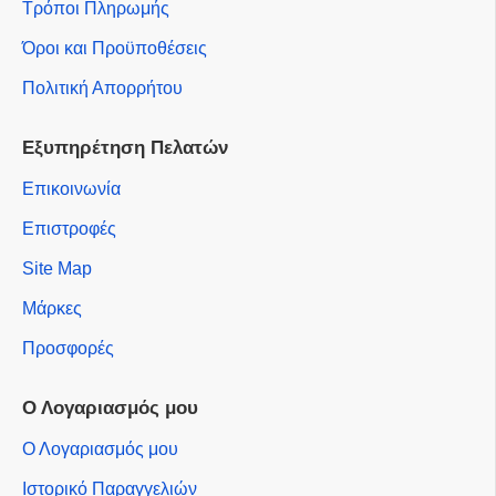
Τρόποι Πληρωμής
Όροι και Προϋποθέσεις
Πολιτική Απορρήτου
Εξυπηρέτηση Πελατών
Επικοινωνία
Επιστροφές
Site Map
Μάρκες
Προσφορές
Ο Λογαριασμός μου
Ο Λογαριασμός μου
Ιστορικό Παραγγελιών