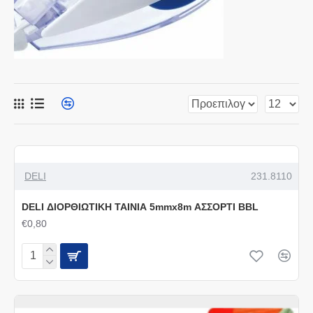
DELI
231.8110
DELI ΔΙΟΡΘΙΩΤΙΚΗ ΤΑΙΝΙΑ 5mmx8m ΑΣΣΟΡΤΙ BBL
€0,80