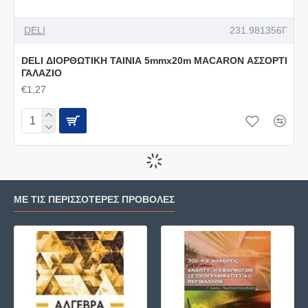
DELI
231.981356Γ
DELI ΔΙΟΡΘΩΤΙΚΗ ΤΑΙΝΙΑ 5mmx20m MACARON ΑΣΣΟΡΤΙ
ΓΑΛΑΖΙΟ
€1,27
ΜΕ ΤΙΣ ΠΕΡΙΣΣΌΤΕΡΕΣ ΠΡΟΒΟΛΈΣ