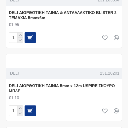
DELI ΔΙΟΡΘΩΤΙΚΗ ΤΑΙΝΙΑ & ΑΝΤΑΛΛΑΚΤΙΚΟ BLISTER 2
ΤΕΜΑΧΙΑ 5mmx6m
€1,95
DELI
231.20201
DELI ΔΙΟΡΘΩΤΙΚΗ ΤΑΙΝΙΑ 5mm x 12m USPIRE ΣΚΟΥΡΟ
ΜΠΛΕ
€1,10