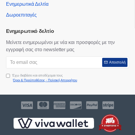
Ενημερωτικά Δελτία
Δωροεπιταγές
Ενημερωτικό δελτίο
Μείνετε ενημερωμένοι με νέα και προσφορές με την
εγγραφή σας στο newsletter μας
Αποστολή
Έχω διαβάσει και αποδέχομαι τους
Όροι & Προϋποθέσεις - Πολιτική Απορρήτου