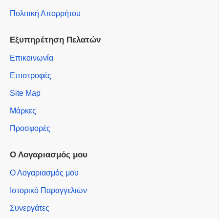
Πολιτική Απορρήτου
Εξυπηρέτηση Πελατών
Επικοινωνία
Επιστροφές
Site Map
Μάρκες
Προσφορές
Ο Λογαριασμός μου
Ο Λογαριασμός μου
Ιστορικό Παραγγελιών
Συνεργάτες