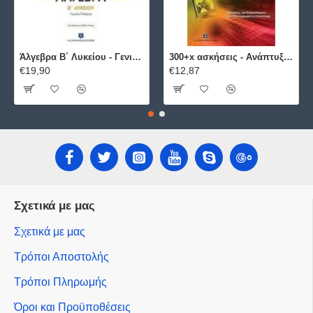
Άλγεβρα B΄ Λυκείου - Γενικής Παιδείας ΕΛΛΗΝΟΕΚΔΟΤΙΚΗ
300+x ασκήσεις - Ανάπτυξη Εφαρμογών σε Προγραμματιστικό Περιβάλλον ΕΛΛΗΝΟΕΚΔΟΤΙΚΗ
€19,90
€12,87
Σχετικά με μας
Σχετικά με μας
Τρόποι Αποστολής
Τρόποι Πληρωμής
Όροι και Προϋποθέσεις