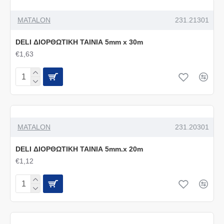
MATALON
231.21301
DELI ΔΙΟΡΘΩΤΙΚΗ ΤΑΙΝΙΑ 5mm x 30m
€1,63
MATALON
231.20301
DELI ΔΙΟΡΘΩΤΙΚΗ ΤΑΙΝΙΑ 5mm.x 20m
€1,12