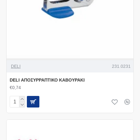
DELI
231.0231
DELI ΑΠΟΣΥΡΡΑΠΤΙΚΟ ΚΑΒΟΥΡΑΚΙ
€0,74