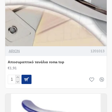
ARION
1201013
Αποσυραπτικό τανάλια roma top
€1,91