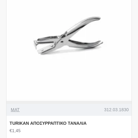
MAT
312.03.1830
TURIKAN ΑΠΟΣΥΡΡΑΠΤΙΚΟ ΤΑΝΑΛΙΑ
€1,45