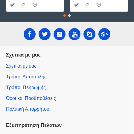
Σχετικά με μας
Σχετικά με μας
Τρόποι Αποστολής
Τρόποι Πληρωμής
Όροι και Προϋποθέσεις
Πολιτική Απορρήτου
Εξυπηρέτηση Πελατών