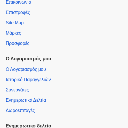
Επικοινωνία
Επιστροφές
Site Map
Μάρκες
Προσφορές
Ο Λογαριασμός μου
Ο Λογαριασμός μου
Ιστορικό Παραγγελιών
Συνεργάτες
Ενημερωτικά Δελτία
Δωροεπιταγές
Ενημερωτικό δελτίο