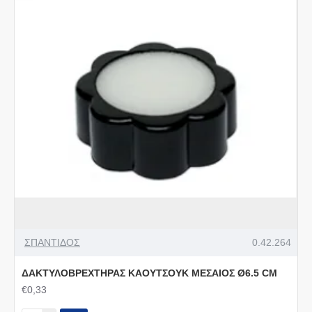
ΣΠΑΝΤΙΔΟΣ
0.42.264
ΔΑΚΤΥΛΟΒΡΕΧΤΗΡΑΣ ΚΑΟΥΤΣΟΥΚ ΜΕΣΑΙΟΣ Ø6.5 CΜ
€0,33