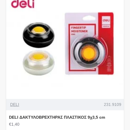
DELI
231.9109
DELI ΔΑΚΤΥΛΟΒΡΕΧΤΗΡΑΣ ΠΛΑΣΤΙΚΟΣ 9χ3,5 cm
€1,40