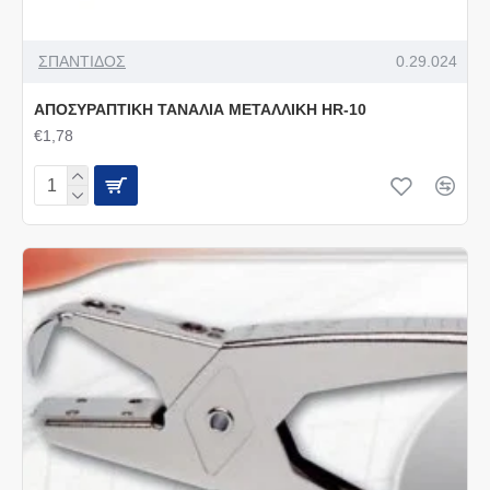
ΣΠΑΝΤΙΔΟΣ
0.29.024
ΑΠΟΣΥΡΑΠΤΙΚΗ ΤΑΝΑΛΙΑ ΜΕΤΑΛΛΙΚΗ ΗR-10
€1,78