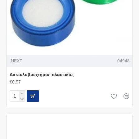
NEXT
04948
Δακτυλοβρεχτήρας πλαστικός
€0,57