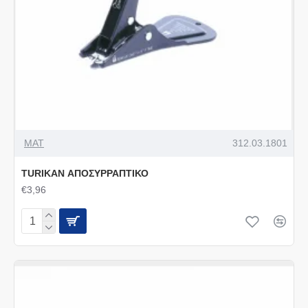
MAT
312.03.1801
TURIKAN ΑΠΟΣΥΡΡΑΠΤΙΚΟ
€3,96