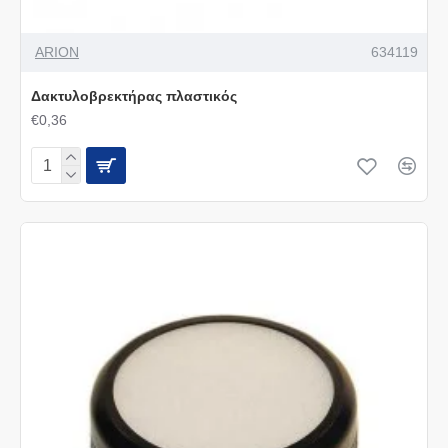
ARION
634119
Δακτυλοβρεκτήρας πλαστικός
€0,36