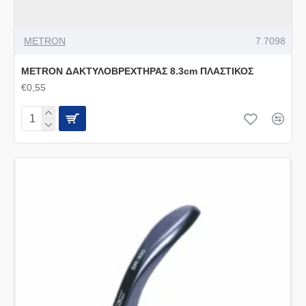
METRON
7.7098
METRON ΔΑΚΤΥΛΟΒΡΕΧΤΗΡΑΣ 8.3cm ΠΛΑΣΤΙΚΟΣ
€0,55