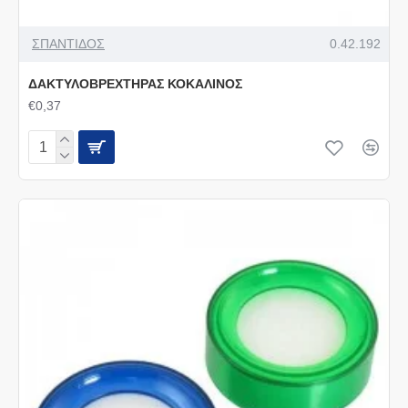
ΣΠΑΝΤΙΔΟΣ
0.42.192
ΔΑΚΤΥΛΟΒΡΕΧΤΗΡΑΣ ΚΟΚΑΛΙΝΟΣ
€0,37