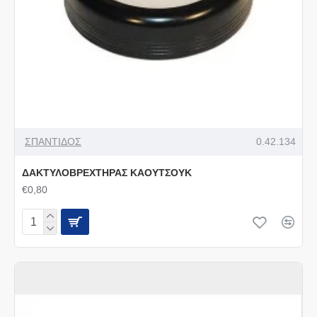
ΣΠΑΝΤΙΔΟΣ
0.42.134
ΔΑΚΤΥΛΟΒΡΕΧΤΗΡΑΣ ΚΑΟΥΤΣΟΥΚ
€0,80