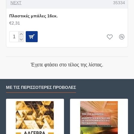
NEXT
35334
Πλαστικές μπάλες 16εκ.
€2,31
Έχετε φτάσει στο τέλος της λίστας.
ΜΕ ΤΙΣ ΠΕΡΙΣΣΌΤΕΡΕΣ ΠΡΟΒΟΛΈΣ