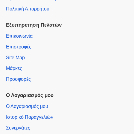
Πολιτική Απορρήτου
Εξυπηρέτηση Πελατών
Επικοινωνία
Επιστροφές
Site Map
Μάρκες
Προσφορές
Ο Λογαριασμός μου
Ο Λογαριασμός μου
Ιστορικό Παραγγελιών
Συνεργάτες