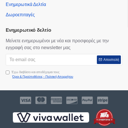
Ενημερωτικά Δελτία
Δωροεπιταγές
Ενημερωτικό δελτίο
Μείνετε ενημερωμένοι με νέα και προσφορές με την
εγγραφή σας στο newsletter μας
Αποστολή
Έχω διαβάσει και αποδέχομαι τους
Όροι & Προϋποθέσεις - Πολιτική Απορρήτου