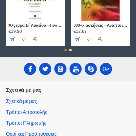
Άλγεβρα B΄ Λυκείου - Γενικής Παιδείας ΕΛΛΗΝΟΕΚΔΟΤΙΚΗ
300+x ασκήσεις - Ανάπτυξη Εφαρμογών σε Προγραμματιστικό Περιβάλλον ΕΛΛΗΝΟΕΚΔΟΤΙΚΗ
€19,90
€12,87
Σχετικά με μας
Σχετικά με μας
Τρόποι Αποστολής
Τρόποι Πληρωμής
Όροι και Προϋποθέσεις