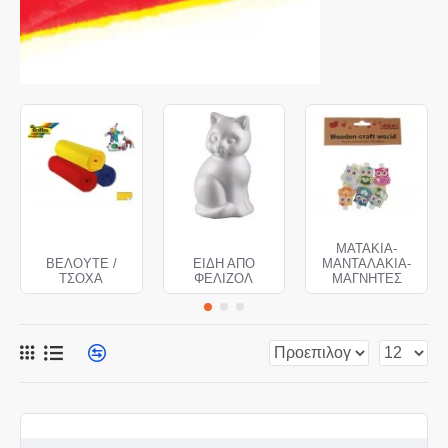
ΜΑΤΑΚΙΑ-
ΒΕΛΟΥΤΕ /
ΕΙΔΗ ΑΠΟ
ΜΑΝΤΑΛΑΚΙΑ-
ΤΣΟΧΑ
ΦΕΛΙΖΟΛ
ΜΑΓΝΗΤΕΣ