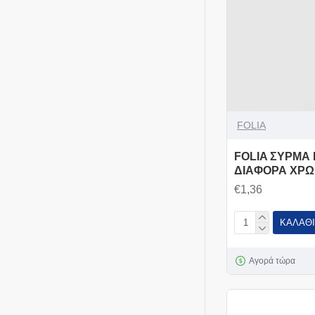
FOLIA
FOLIA ΣΥΡΜΑ 
ΔΙΑΦΟΡΑ ΧΡΩ
€1,36
ΚΑΛΆΘΙ
Αγορά τώρα