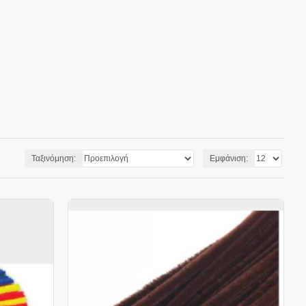
Ταξινόμηση:
Εμφάνιση: