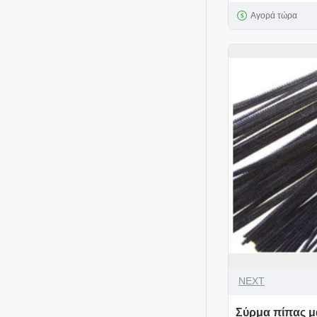
Αγορά τώρα
NEXT
Σύρμα πίπας μ