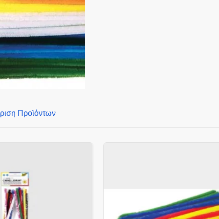
ριση Προϊόντων