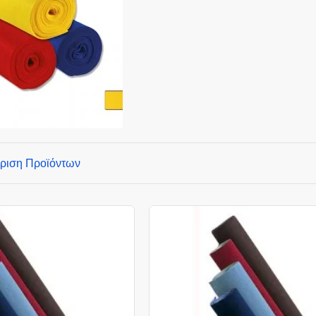
ριση Προϊόντων