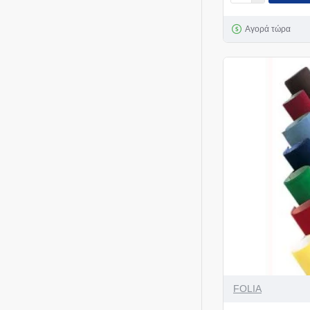
Αγορά τώρα
FOLIA