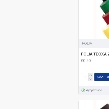
FOLIA
FOLIA ΤΣΟΧΑ 
€0,50
ΚΑΛΆΘΙ
Αγορά τώρα