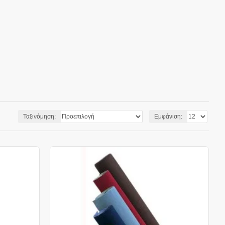
Ταξινόμηση:
Εμφάνιση: