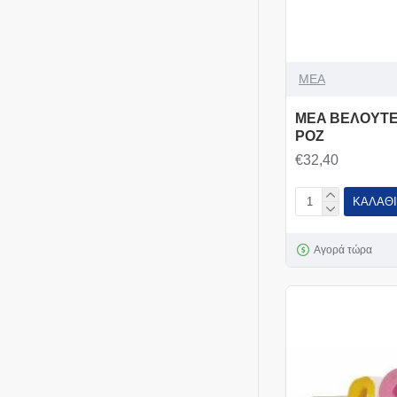
MEA
MEA ΒΕΛΟΥΤΕ
ΡΟΖ
€32,40
ΚΑΛΆΘΙ
Αγορά τώρα