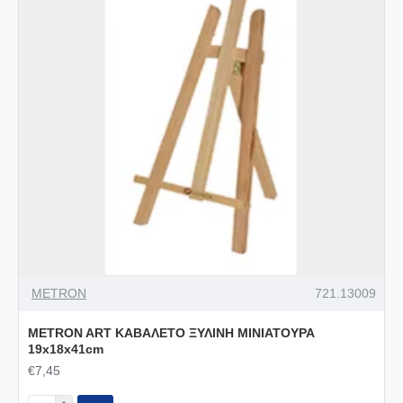
METRON
721.13009
METRON ART ΚΑΒΑΛΕΤΟ ΞΥΛΙΝΗ ΜΙΝΙΑΤΟΥΡΑ
19x18x41cm
€7,45