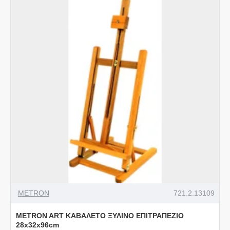
METRON
721.2.13109
METRON ART ΚΑΒΑΛΕΤΟ ΞΥΛΙΝΟ ΕΠΙΤΡΑΠΕΖΙΟ
28x32x96cm