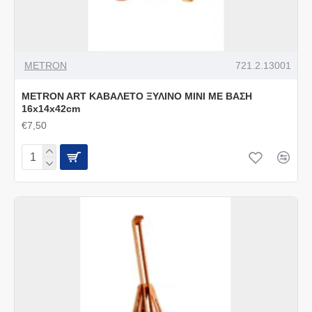
METRON
721.2.13001
METRON ART ΚΑΒΑΛΕΤΟ ΞΥΛΙΝΟ ΜΙΝΙ ΜΕ ΒΑΣΗ
16x14x42cm
€7,50