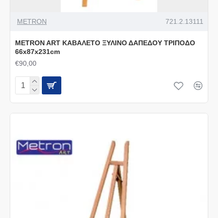
METRON
721.2.13111
METRON ART ΚΑΒΑΛΕΤΟ ΞΥΛΙΝΟ ΔΑΠΕΔΟΥ ΤΡΙΠΟΔΟ
66x87x231cm
€90,00