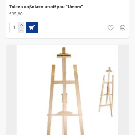
Talens καβαλέτο υπαίθρου "Umbra"
€35,80