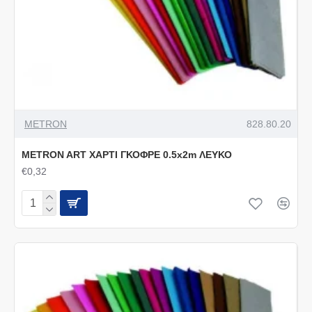
METRON
828.80.20
METRON ART ΧΑΡΤΙ ΓΚΟΦΡΕ 0.5x2m ΛΕΥΚΟ
€0,32