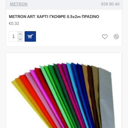
METRON
828.80.40
METRON ART ΧΑΡΤΙ ΓΚΟΦΡΕ 0.5x2m ΠΡΑΣΙΝΟ
€0,32