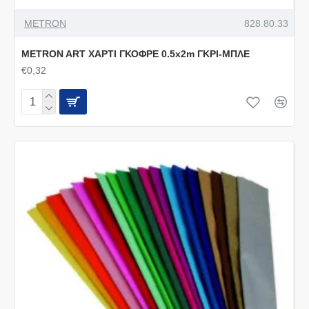
METRON
828.80.33
METRON ART ΧΑΡΤΙ ΓΚΟΦΡΕ 0.5x2m ΓΚΡΙ-ΜΠΛΕ
€0,32