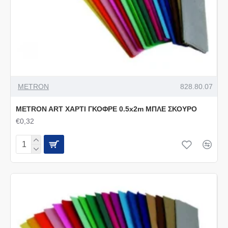
METRON
828.80.07
METRON ART ΧΑΡΤΙ ΓΚΟΦΡΕ 0.5x2m ΜΠΛΕ ΣΚΟΥΡΟ
€0,32