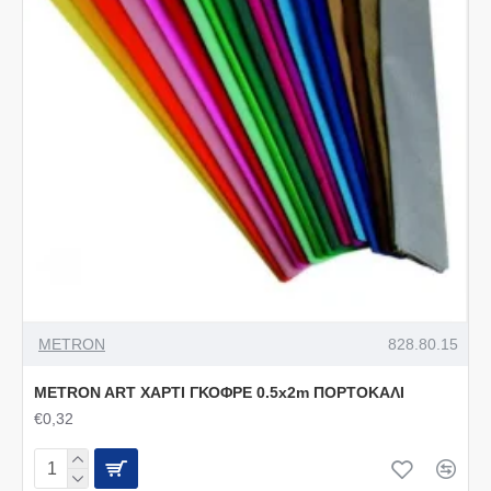
METRON
828.80.15
METRON ART ΧΑΡΤΙ ΓΚΟΦΡΕ 0.5x2m ΠΟΡΤΟΚΑΛΙ
€0,32