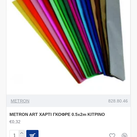
METRON
828.80.46
METRON ART ΧΑΡΤΙ ΓΚΟΦΡΕ 0.5x2m ΚΙΤΡΙΝΟ
€0,32