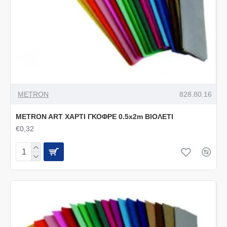
METRON
828.80.16
METRON ART ΧΑΡΤΙ ΓΚΟΦΡΕ 0.5x2m ΒΙΟΛΕΤΙ
€0,32