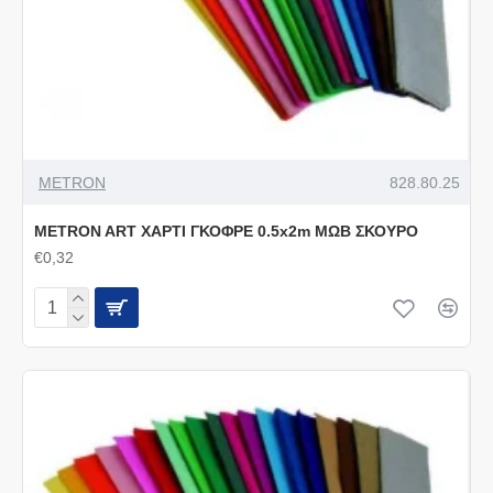
METRON
828.80.25
METRON ART ΧΑΡΤΙ ΓΚΟΦΡΕ 0.5x2m ΜΩΒ ΣΚΟΥΡΟ
€0,32