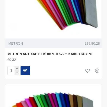
METRON
828.80.28
METRON ART ΧΑΡΤΙ ΓΚΟΦΡΕ 0.5x2m ΚΑΦΕ ΣΚΟΥΡΟ
€0,32