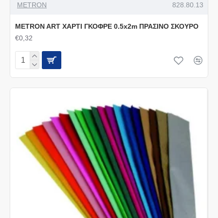
METRON
828.80.13
METRON ART ΧΑΡΤΙ ΓΚΟΦΡΕ 0.5x2m ΠΡΑΣΙΝΟ ΣΚΟΥΡΟ
€0,32