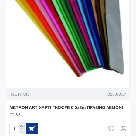
METRON
828.80.34
METRON ART ΧΑΡΤΙ ΓΚΟΦΡΕ 0.5x2m ΠΡΑΣΙΝΟ ΛΕΜΟΝΙ
€0,32