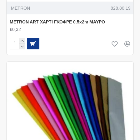
METRON
828.80.19
METRON ART ΧΑΡΤΙ ΓΚΟΦΡΕ 0.5x2m ΜΑΥΡΟ
€0,32