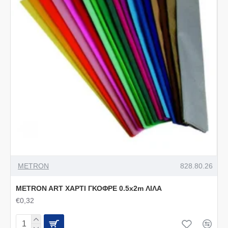
METRON
828.80.26
METRON ART ΧΑΡΤΙ ΓΚΟΦΡΕ 0.5x2m ΛΙΛΑ
€0,32