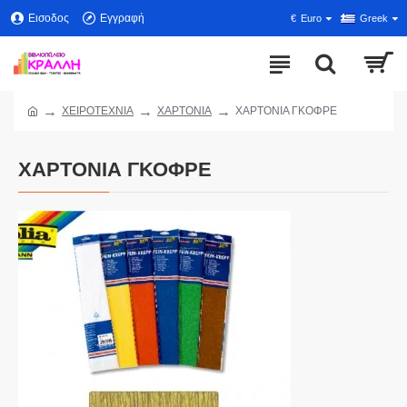
Εισοδος
Εγγραφή
€
Euro
Greek
ΧΕΙΡΟΤΕΧΝΙΑ
ΧΑΡΤΟΝΙΑ
ΧΑΡΤΟΝΙΑ ΓΚΟΦΡΕ
ΧΑΡΤΟΝΙΑ ΓΚΟΦΡΕ