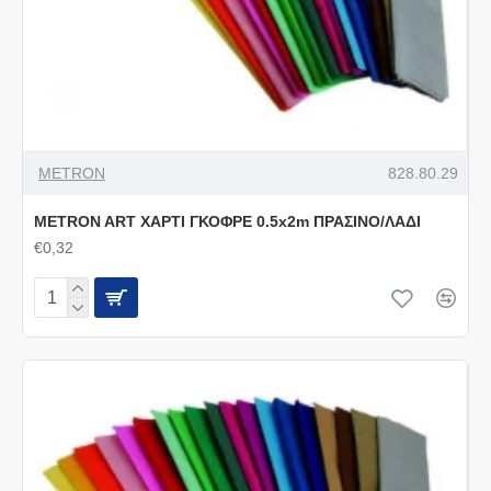
METRON
828.80.29
METRON ART ΧΑΡΤΙ ΓΚΟΦΡΕ 0.5x2m ΠΡΑΣΙΝΟ/ΛΑΔΙ
€0,32