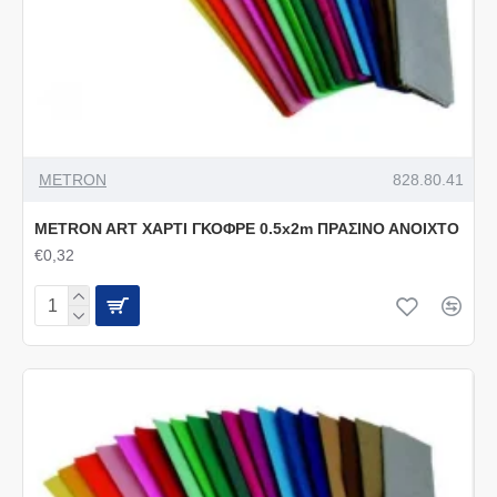
METRON
828.80.41
METRON ART ΧΑΡΤΙ ΓΚΟΦΡΕ 0.5x2m ΠΡΑΣΙΝΟ ΑΝΟΙΧΤΟ
€0,32