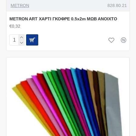
METRON
828.80.21
METRON ART ΧΑΡΤΙ ΓΚΟΦΡΕ 0.5x2m ΜΩΒ ΑΝΟΙΧΤΟ
€0,32