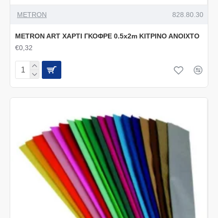
METRON
828.80.30
METRON ART ΧΑΡΤΙ ΓΚΟΦΡΕ 0.5x2m ΚΙΤΡΙΝΟ ΑΝΟΙΧΤΟ
€0,32