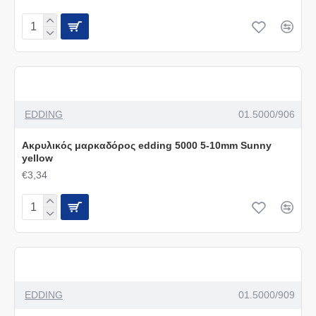
EDDING
01.5000/906
Ακρυλικός μαρκαδόρος edding 5000 5-10mm Sunny
yellow
€3,34
EDDING
01.5000/909