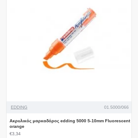
EDDING
01.5000/066
Ακρυλικός μαρκαδόρος edding 5000 5-10mm Fluorescent
orange
€3,34