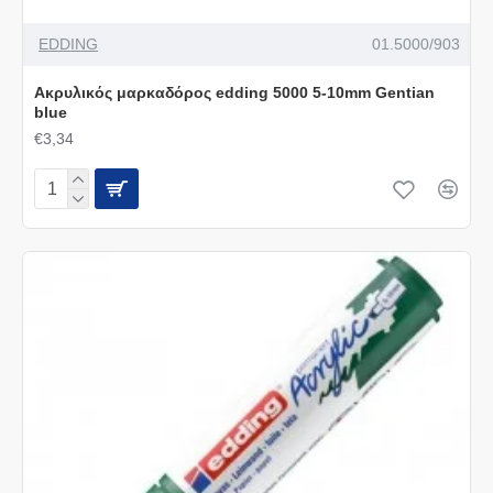
EDDING
01.5000/903
Ακρυλικός μαρκαδόρος edding 5000 5-10mm Gentian
blue
€3,34