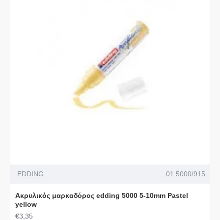
EDDING
01.5000/915
Ακρυλικός μαρκαδόρος edding 5000 5-10mm Pastel
yellow
€3,35