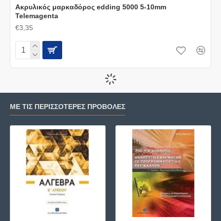
Ακρυλικός μαρκαδόρος edding 5000 5-10mm
Telemagenta
€3,35
ΜΕ ΤΙΣ ΠΕΡΙΣΣΌΤΕΡΕΣ ΠΡΟΒΟΛΈΣ