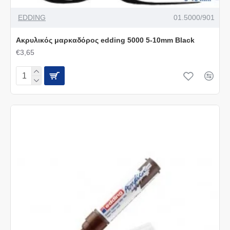
EDDING
01.5000/901
Ακρυλικός μαρκαδόρος edding 5000 5-10mm Black
€3,65