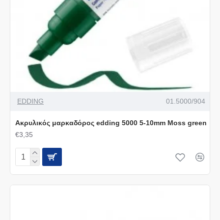
EDDING
01.5000/904
Ακρυλικός μαρκαδόρος edding 5000 5-10mm Moss green
€3,35