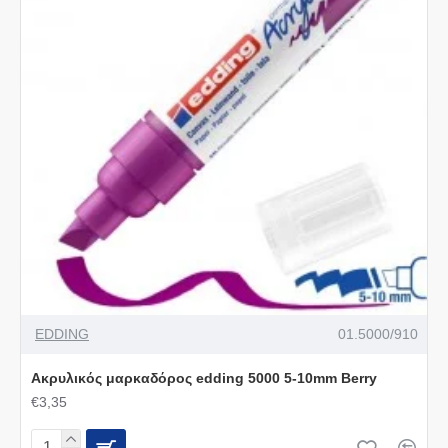
EDDING
01.5000/910
Ακρυλικός μαρκαδόρος edding 5000 5-10mm Berry
€3,35