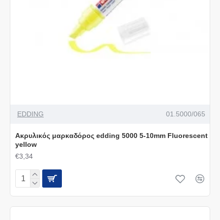
EDDING
01.5000/065
Ακρυλικός μαρκαδόρος edding 5000 5-10mm Fluorescent
yellow
€3,34