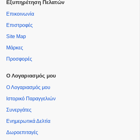
Εξυπηρέτηση Πελατών
Επικοινωνία
Επιστροφές
Site Map
Μάρκες
Προσφορές
Ο Λογαριασμός μου
Ο Λογαριασμός μου
Ιστορικό Παραγγελιών
Συνεργάτες
Ενημερωτικά Δελτία
Δωροεπιταγές