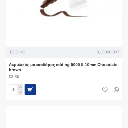
EDDING
01.5000/907
Ακρυλικός μαρκαδόρος edding 5000 5-10mm Chocolate
brown
€3,35