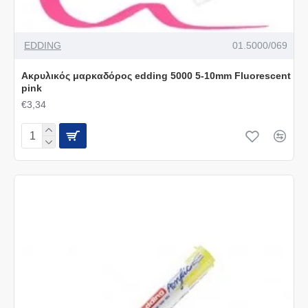
EDDING
01.5000/069
Ακρυλικός μαρκαδόρος edding 5000 5-10mm Fluorescent
pink
€3,34