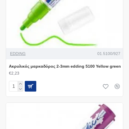
EDDING
01.5100/927
Ακρυλικός μαρκαδόρος 2-3mm edding 5100 Yellow green
€2,23