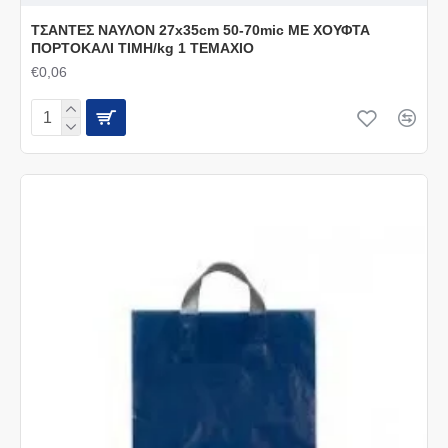
ΤΣΑΝΤΕΣ ΝΑΥΛΟΝ 27x35cm 50-70mic ΜΕ ΧΟΥΦΤΑ
ΠΟΡΤΟΚΑΛΙ ΤΙΜΗ/kg 1 ΤΕΜΑΧΙΟ
€0,06