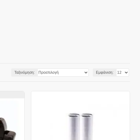
Ταξινόμηση:
Εμφάνιση: