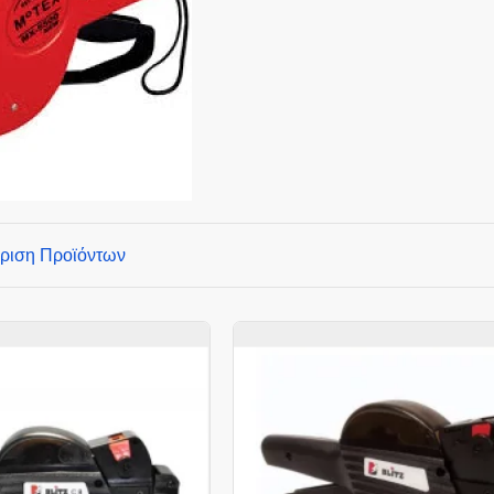
ριση Προϊόντων