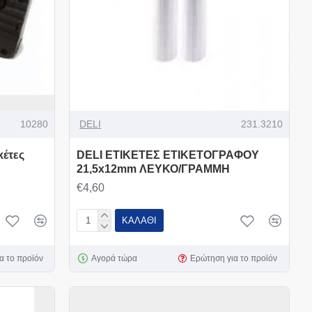
10280
DELI
231.3210
κέτες
DELI ΕΤΙΚΕΤΕΣ ΕΤΙΚΕΤΟΓΡΑΦΟΥ
21,5x12mm ΛΕΥΚΟ/ΓΡΑΜΜΗ
€4,60
ΚΑΛΆΘΙ
α το προϊόν
Αγορά τώρα
Ερώτηση για το προϊόν