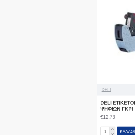
DELI
DELI ΕΤΙΚΕΤ
ΨΗΦΙΩΝ ΓΚΡΙ
€12,73
ΚΑΛΆΘΙ