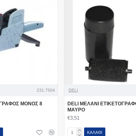
231.7504
DELI
ΟΓΡΑΦΟΣ ΜΟΝΟΣ 8
DELI ΜΕΛΑΝΙ ΕΤΙΚΕΤΟΓΡΑΦ
ΜΑΥΡΟ
€3,51
ΚΑΛΆΘΙ