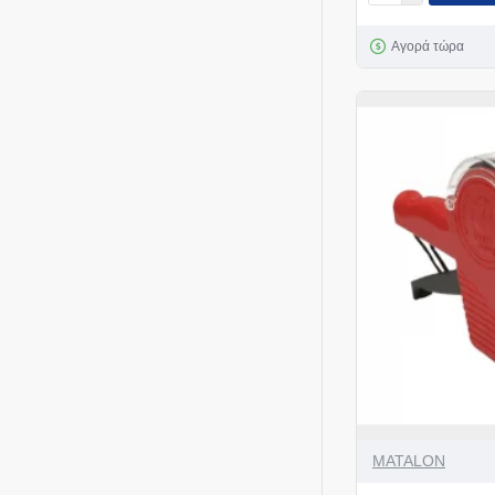
Αγορά τώρα
MATALON