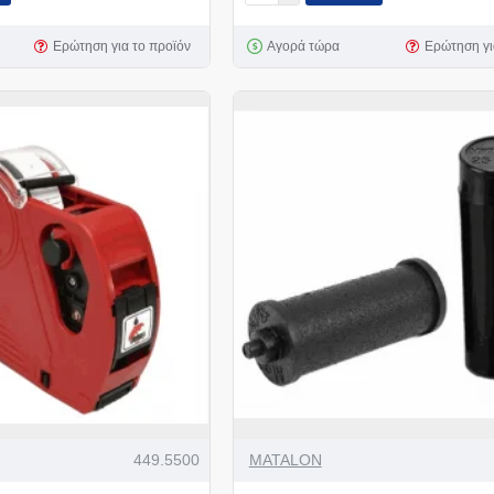
Ερώτηση για το προϊόν
Αγορά τώρα
Ερώτηση γι
449.5500
MATALON