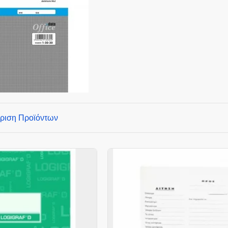
ριση Προϊόντων