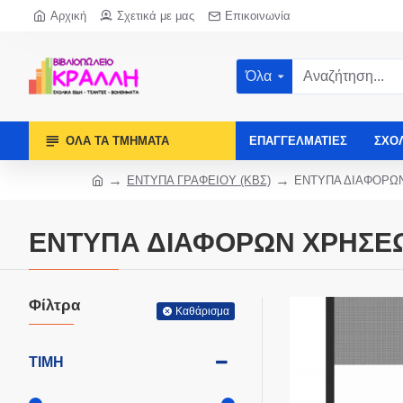
Αρχική
Σχετικά με μας
Επικοινωνία
Όλα
ΌΛΑ ΤΑ ΤΜΉΜΑΤΑ
ΕΠΑΓΓΕΛΜΑΤΊΕΣ
ΣΧΟ
ΕΝΤΥΠΑ ΓΡΑΦΕΙΟΥ (ΚΒΣ)
ΕΝΤΥΠΑ ΔΙΑΦΟΡΩ
ΕΝΤΥΠΑ ΔΙΑΦΟΡΩΝ ΧΡΗΣΕ
Φίλτρα
Καθάρισμα
ΤΙΜΉ