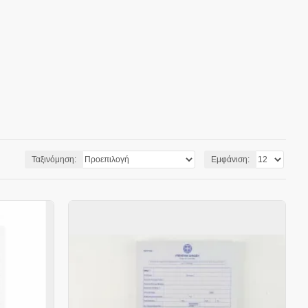
Ταξινόμηση:
Εμφάνιση: