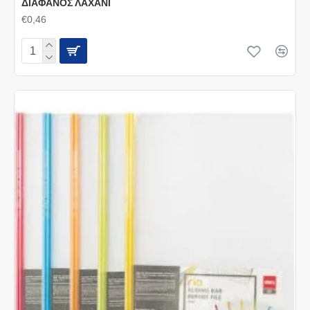
ΔΙΑΦΑΝΟΣ ΛΑΧΑΝΙ
€0,46