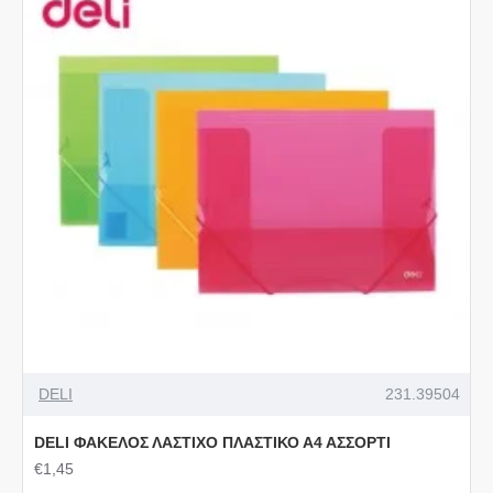
DELI
231.39504
DELI ΦΑΚΕΛΟΣ ΛΑΣΤΙΧΟ ΠΛΑΣΤΙΚΟ Α4 ΑΣΣΟΡΤΙ
€1,45