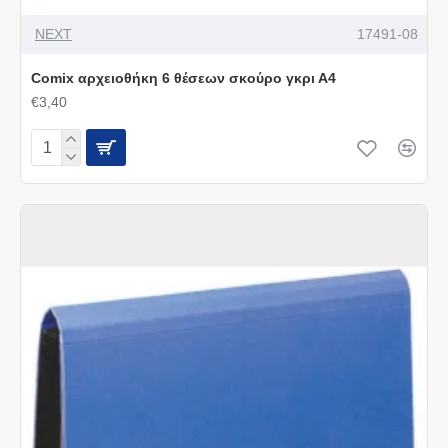
NEXT
17491-08
Comix αρχειοθήκη 6 θέσεων σκούρο γκρι Α4
€3,40