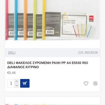
DELI
231.955302Κ
DELI ΦΑΚΕΛΟΣ ΣΥΡΟΜΕΝΗ ΡΑΧΗ PP Α4 E5530 RIO
ΔΙΑΦΑΝΟΣ ΚΙΤΡΙΝΟ
€0,46