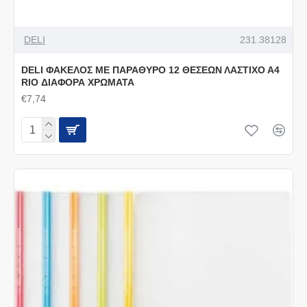
DELI
231.38128
DELI ΦΑΚΕΛΟΣ ΜΕ ΠΑΡΑΘΥΡΟ 12 ΘΕΣΕΩΝ ΛΑΣΤΙΧΟ Α4
RIO ΔΙΑΦΟΡΑ ΧΡΩΜΑΤΑ
€7,74