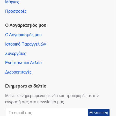
Μάρκες
Προσφορές
Ο Λογαριασμός μου
Ο Λογαριασμός μου
Ιστορικό Παραγγελιών
Συνεργάτες
Ενημερωτικά Δελτία
Δωροεπιταγές
Ενημερωτικό δελτίο
Μείνετε ενημερωμένοι με νέα και προσφορές με την
εγγραφή σας στο newsletter μας
Αποστολή