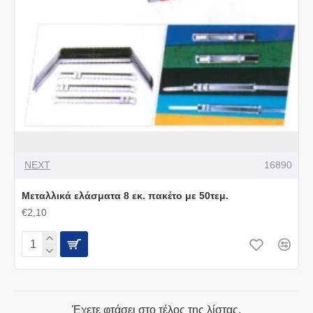
NEXT
16890
Μεταλλικά ελάσματα 8 εκ. πακέτο με 50τεμ.
€2,10
Έχετε φτάσει στο τέλος της λίστας.