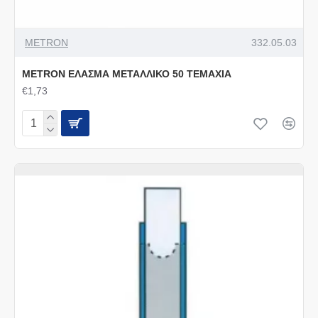
METRON
332.05.03
METRON ΕΛΑΣΜΑ ΜΕΤΑΛΛΙΚΟ 50 ΤΕΜΑΧΙΑ
€1,73