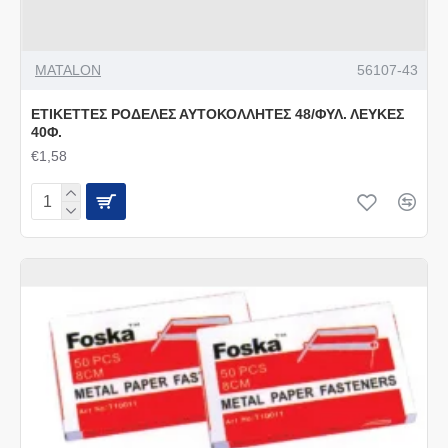
MATALON
56107-43
ΕΤΙΚΕΤΤΕΣ ΡΟΔΕΛΕΣ ΑΥΤΟΚΟΛΛΗΤΕΣ 48/ΦΥΛ. ΛΕΥΚΕΣ
40Φ.
€1,58