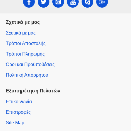
Σχετικά με μας
Σχετικά με μας
Τρόποι Αποστολής
Τρόποι Πληρωμής
Όροι και Προϋποθέσεις
Πολιτική Απορρήτου
Εξυπηρέτηση Πελατών
Επικοινωνία
Επιστροφές
Site Map