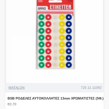
MATALON
725.11.11092
BSB ΡΟΔΕΛΕΣ ΑΥΤΟΚΟΛΛΗΤΕΣ 13mm ΧΡΩΜΑΤΙΣΤΕΣ (5Φ.)
€0,70