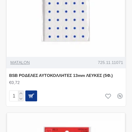
MATALON
725.11.11071
BSB ΡΟΔΕΛΕΣ ΑΥΤΟΚΟΛΛΗΤΕΣ 13mm ΛΕΥΚΕΣ (5Φ.)
€0,72