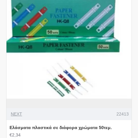
NEXT
22413
Ελάσματα πλαστικά σε διάφορα χρώματα 50τεμ.
€2,34