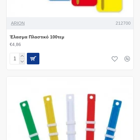
ARION
212700
Έλασμα Πλαστικό 100τεμ
€4,86