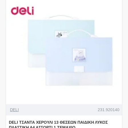
DELI
231.920140
DELI ΤΣΑΝΤΑ ΧΕΡΟΥΛΙ 13 ΘΕΣΕΩΝ ΠΑΙΔΙΚΗ ΛΥΚΟΣ
ΠΛΑΣΤΙΚΗ Α4 ΑΣΣΟΡΤΙ 1 ΤΕΜΑΧΙΟ