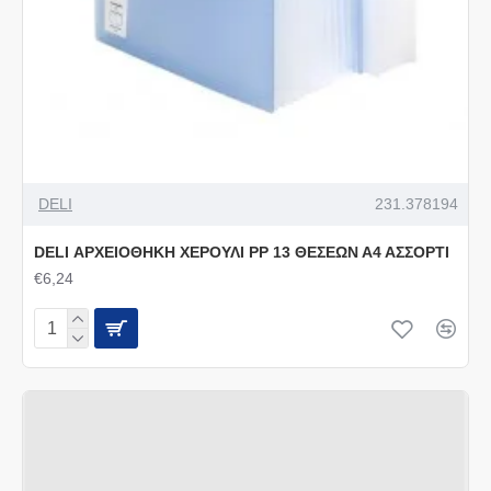
DELI
231.378194
DELI ΑΡΧΕΙΟΘΗΚΗ ΧΕΡΟΥΛΙ PP 13 ΘΕΣΕΩΝ Α4 ΑΣΣΟΡΤΙ
€6,24