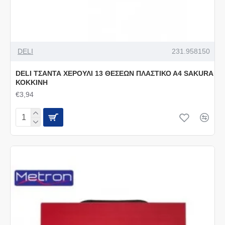
DELI
231.958150
DELI ΤΣΑΝΤΑ ΧΕΡΟΥΛΙ 13 ΘΕΣΕΩΝ ΠΛΑΣΤΙΚΟ Α4 SAKURA
ΚΟΚΚΙΝΗ
€3,94