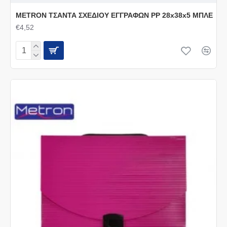
METRON ΤΣΑΝΤΑ ΣΧΕΔΙΟΥ ΕΓΓΡΑΦΩΝ PP 28x38x5 ΜΠΛΕ
€4,52