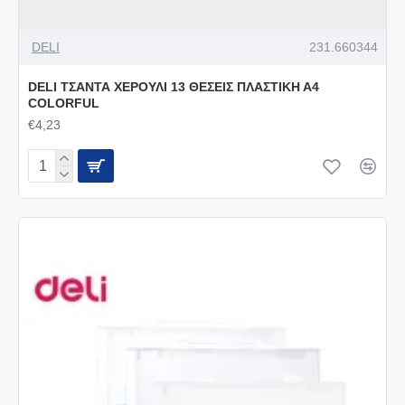
DELI
231.660344
DELI ΤΣΑΝΤΑ ΧΕΡΟΥΛΙ 13 ΘΕΣΕΙΣ ΠΛΑΣΤΙΚΗ Α4
COLORFUL
€4,23