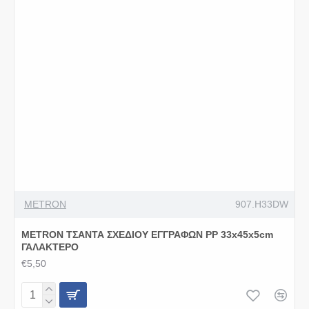
METRON
907.H33DW
METRON ΤΣΑΝΤΑ ΣΧΕΔΙΟΥ ΕΓΓΡΑΦΩΝ PP 33x45x5cm
ΓΑΛΑΚΤΕΡΟ
€5,50