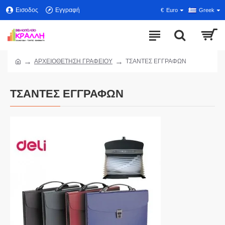
Εισοδος
Εγγραφή
€
Euro
Greek
ΑΡΧΕΙΟΘΕΤΗΣΗ ΓΡΑΦΕΙΟΥ
ΤΣΑΝΤΕΣ ΕΓΓΡΑΦΩΝ
ΤΣΑΝΤΕΣ ΕΓΓΡΑΦΩΝ