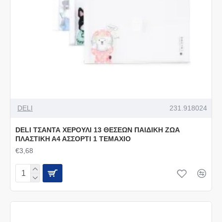
DELI
231.918024
DELI ΤΣΑΝΤΑ ΧΕΡΟΥΛΙ 13 ΘΕΣΕΩΝ ΠΑΙΔΙΚΗ ΖΩΑ
ΠΛΑΣΤΙΚΗ Α4 ΑΣΣΟΡΤΙ 1 ΤΕΜΑΧΙΟ
€3,68