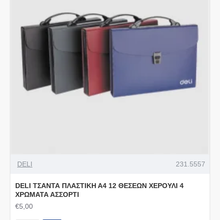
DELI
231.5557
DELI ΤΣΑΝΤΑ ΠΛΑΣΤΙΚΗ Α4 12 ΘΕΣΕΩΝ ΧΕΡΟΥΛΙ 4
ΧΡΩΜΑΤΑ ΑΣΣΟΡΤΙ
€5,00