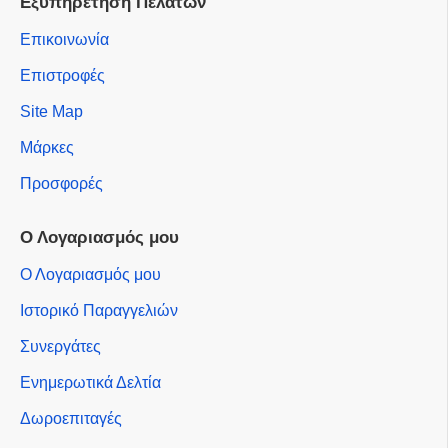
Εξυπηρέτηση Πελατών
Επικοινωνία
Επιστροφές
Site Map
Μάρκες
Προσφορές
Ο Λογαριασμός μου
Ο Λογαριασμός μου
Ιστορικό Παραγγελιών
Συνεργάτες
Ενημερωτικά Δελτία
Δωροεπιταγές