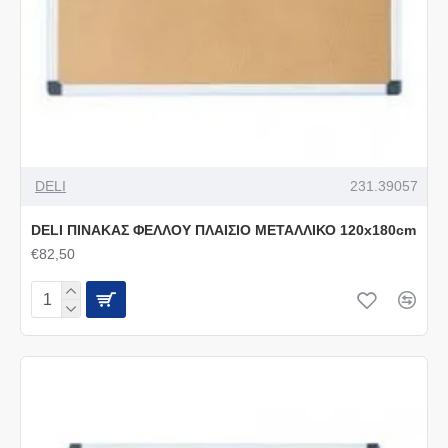
DELI
231.39057
DELI ΠΙΝΑΚΑΣ ΦΕΛΛΟΥ ΠΛΑΙΣΙΟ ΜΕΤΑΛΛΙΚΟ 120x180cm
€82,50