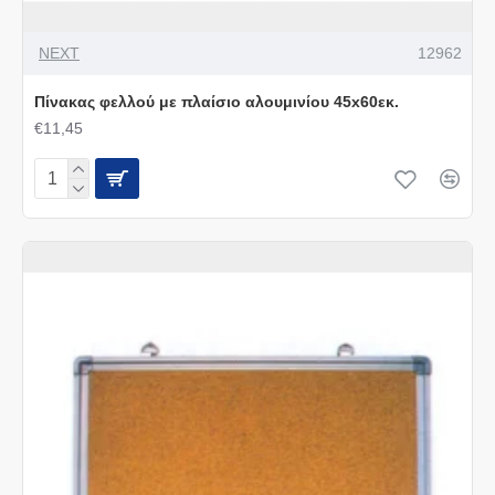
NEXT
12962
Πίνακας φελλού με πλαίσιο αλουμινίου 45x60εκ.
€11,45