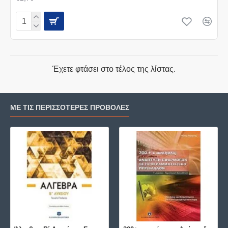
Έχετε φτάσει στο τέλος της λίστας.
ΜΕ ΤΙΣ ΠΕΡΙΣΣΌΤΕΡΕΣ ΠΡΟΒΟΛΈΣ