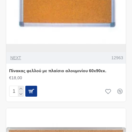
NEXT
12963
Πίνακας φελλού με πλαίσιο αλουμινίου 60x90εκ.
€18,00