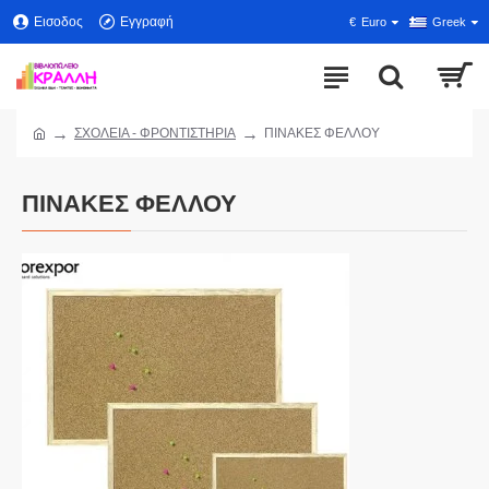
Εισοδος
Εγγραφή
€
Euro
Greek
ΣΧΟΛΕΙΑ - ΦΡΟΝΤΙΣΤΗΡΙΑ
ΠΙΝΑΚΕΣ ΦΕΛΛΟΥ
ΠΙΝΑΚΕΣ ΦΕΛΛΟΥ