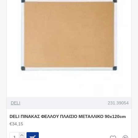
DELI
231.39054
DELI ΠΙΝΑΚΑΣ ΦΕΛΛΟΥ ΠΛΑΙΣΙΟ ΜΕΤΑΛΛΙΚΟ 90x120cm
€34,15