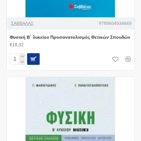
ΣΑΒΒΑΛΑΣ
9789604934669
Φυσική Β΄ λυκείου Προσανατολισμός Θετικών Σπουδών
€18,32