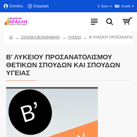
Εισοδος
Εγγραφή
€
Euro
Greek
ΣΧΟΛΙΚΑ ΒΟΗΘΗΜΑΤΑ
ΛΥΚΕΙΟ
Β' ΛΥΚΕΙΟΥ ΠΡΟΣΑΝΑΤΟΛΙ
Β' ΛΥΚΕΙΟΥ ΠΡΟΣΑΝΑΤΟΛΙΣΜΟΥ
ΘΕΤΙΚΩΝ ΣΠΟΥΔΩΝ ΚΑΙ ΣΠΟΥΔΩΝ
ΥΓΕΙΑΣ