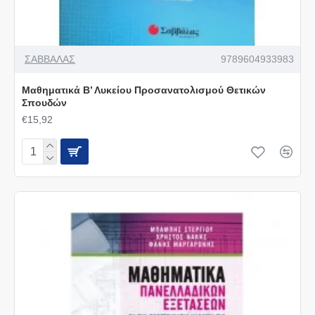
ΣΑΒΒΑΛΑΣ
9789604933983
Μαθηματικά Β’ Λυκείου Προσανατολισμού Θετικών
Σπουδών
€15,92