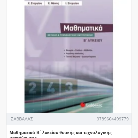
ΣΑΒΒΑΛΑΣ
9789604499779
Μαθηματικά Β΄ λυκείου θετικής και τεχνολογικής
κατεύθυνσης