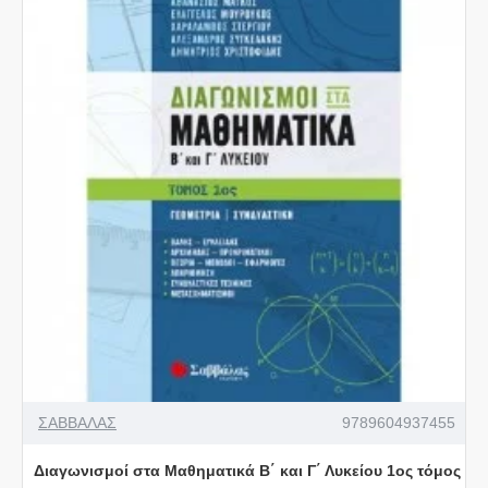
ΣΑΒΒΑΛΑΣ
9789604937455
Διαγωνισμοί στα Μαθηματικά Β΄ και Γ΄ Λυκείου 1ος τόμος