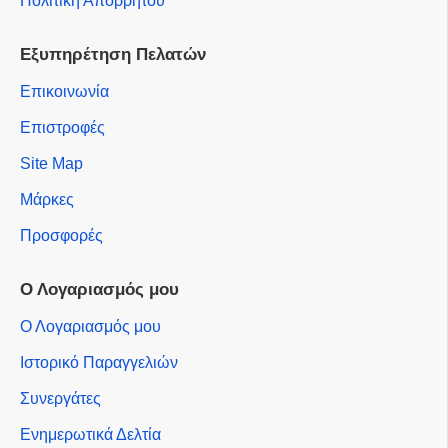
Πολιτική Απορρήτου
Εξυπηρέτηση Πελατών
Επικοινωνία
Επιστροφές
Site Map
Μάρκες
Προσφορές
Ο Λογαριασμός μου
Ο Λογαριασμός μου
Ιστορικό Παραγγελιών
Συνεργάτες
Ενημερωτικά Δελτία