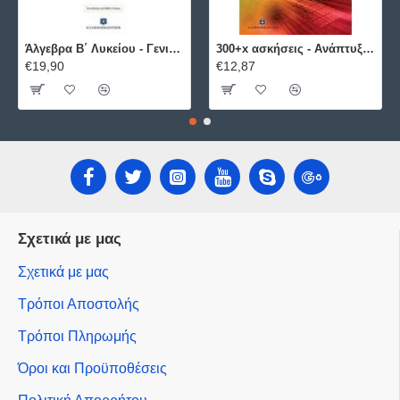
Άλγεβρα B΄ Λυκείου - Γενικής Παιδείας ΕΛΛΗΝΟΕΚΔΟΤΙΚΗ
300+x ασκήσεις - Ανάπτυξη Εφαρμογών σε Προγραμματιστικό Περιβάλλον ΕΛΛΗΝΟΕΚΔΟΤΙΚΗ
€19,90
€12,87
Σχετικά με μας
Σχετικά με μας
Τρόποι Αποστολής
Τρόποι Πληρωμής
Όροι και Προϋποθέσεις