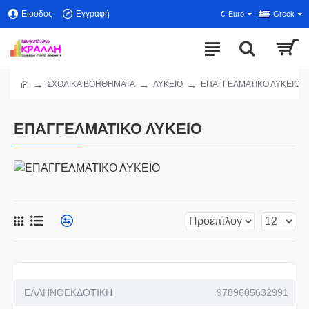
Εισοδος
Εγγραφή
€
Euro
Greek
ΣΧΟΛΙΚΑ ΒΟΗΘΗΜΑΤΑ
ΛΥΚΕΙΟ
ΕΠΑΓΓΕΛΜΑΤΙΚΟ ΛΥΚΕΙΟ
ΕΠΑΓΓΕΛΜΑΤΙΚΟ ΛΥΚΕΙΟ
ΕΛΛΗΝΟΕΚΔΟΤΙΚΗ
9789605632991