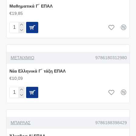
Μαθηματικά Γ΄ ΕΠΑΛ
€19,85
ΜΕΤΑΙΧΜΙΟ
9786180312980
Νέα Ελληνικά Γ΄ τάξη ΕΠΑΛ
€10,09
ΜΠΑΡΛΑΣ
9786188398429