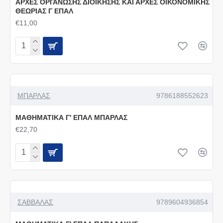
ΑΡΧΕΣ ΟΡΓΑΝΩΣΗΣ ΔΙΟΙΚΗΣΗΣ ΚΑΙ ΑΡΧΕΣ ΟΙΚΟΝΟΜΙΚΗΣ
ΘΕΩΡΙΑΣ Γ ΕΠΑΛ
€11,00
ΜΠΑΡΛΑΣ
9786188552623
ΜΑΘΗΜΑΤΙΚΑ Γ' ΕΠΑΛ ΜΠΑΡΛΑΣ
€22,70
ΣΑΒΒΑΛΑΣ
9789604936854