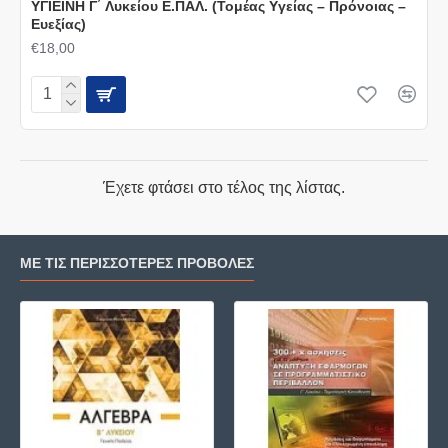
ΥΓΙΕΙΝΗ Γ΄ Λυκείου Ε.ΠΑΛ. (Τομέας Yγείας – Πρόνοιας –
Ευεξίας)
€18,00
Έχετε φτάσει στο τέλος της λίστας.
ΜΕ ΤΙΣ ΠΕΡΙΣΣΌΤΕΡΕΣ ΠΡΟΒΟΛΈΣ