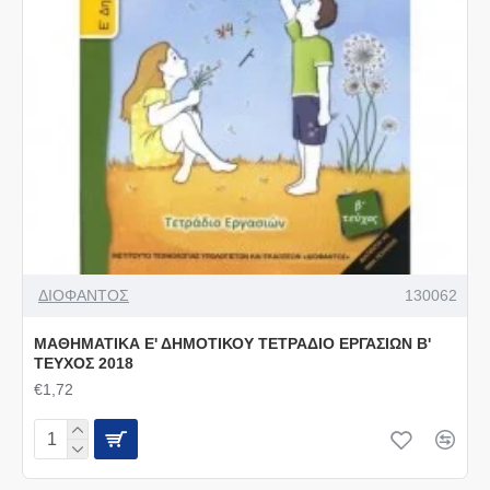
ΔΙΟΦΑΝΤΟΣ
130062
ΜΑΘΗΜΑΤΙΚΑ Ε' ΔΗΜΟΤΙΚΟΥ ΤΕΤΡΑΔΙΟ ΕΡΓΑΣΙΩΝ Β'
ΤΕΥΧΟΣ 2018
€1,72