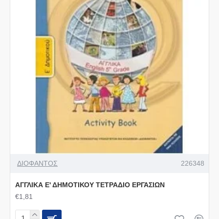
ΔΙΟΦΑΝΤΟΣ
226348
ΑΓΓΛΙΚΑ Ε' ΔΗΜΟΤΙΚΟΥ ΤΕΤΡΑΔΙΟ ΕΡΓΑΣΙΩΝ
€1,81