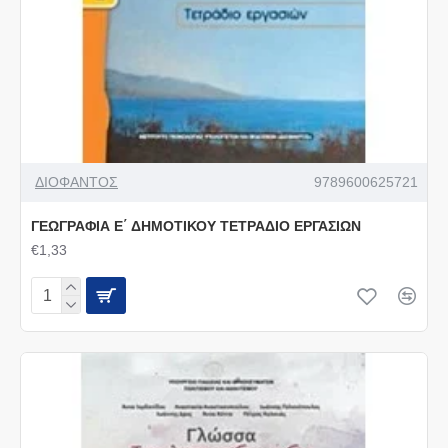
ΔΙΟΦΑΝΤΟΣ
9789600625721
ΓΕΩΓΡΑΦΙΑ Ε΄ ΔΗΜΟΤΙΚΟΥ ΤΕΤΡΑΔΙΟ ΕΡΓΑΣΙΩΝ
€1,33