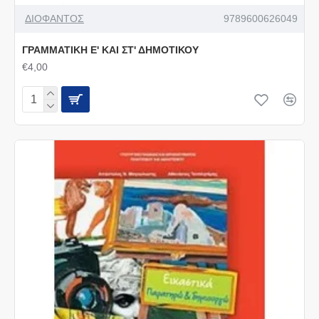
ΔΙΟΦΑΝΤΟΣ
9789600626049
ΓΡΑΜΜΑΤΙΚΗ Ε' ΚΑΙ ΣΤ' ΔΗΜΟΤΙΚΟΥ
€4,00