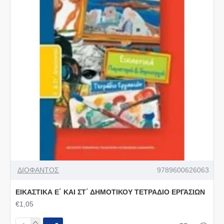
ΔΙΟΦΑΝΤΟΣ
9789600626063
ΕΙΚΑΣΤΙΚΑ Ε΄ ΚΑΙ ΣΤ΄ ΔΗΜΟΤΙΚΟΥ ΤΕΤΡΑΔΙΟ ΕΡΓΑΣΙΩΝ
€1,05