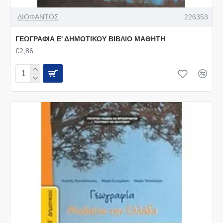
ΔΙΟΦΑΝΤΟΣ
226353
ΓΕΩΓΡΑΦΙΑ Ε' ΔΗΜΟΤΙΚΟΥ ΒΙΒΛΙΟ ΜΑΘΗΤΗ
€2,86