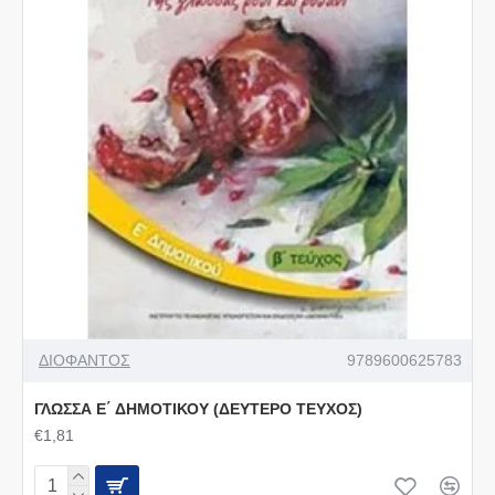
ΔΙΟΦΑΝΤΟΣ
9789600625783
ΓΛΩΣΣΑ Ε΄ ΔΗΜΟΤΙΚΟΥ (ΔΕΥΤΕΡΟ ΤΕΥΧΟΣ)
€1,81