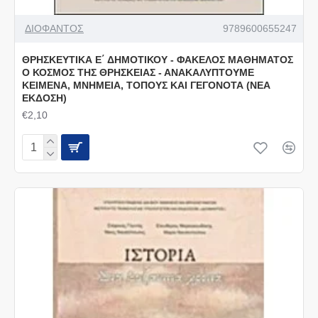
ΔΙΟΦΑΝΤΟΣ
9789600655247
ΘΡΗΣΚΕΥΤΙΚΑ Ε΄ ΔΗΜΟΤΙΚΟΥ - ΦΑΚΕΛΟΣ ΜΑΘΗΜΑΤΟΣ
Ο ΚΟΣΜΟΣ ΤΗΣ ΘΡΗΣΚΕΙΑΣ - ΑΝΑΚΑΛΥΠΤΟΥΜΕ
ΚΕΙΜΕΝΑ, ΜΝΗΜΕΙΑ, ΤΟΠΟΥΣ ΚΑΙ ΓΕΓΟΝΟΤΑ (ΝΕΑ
ΕΚΔΟΣΗ)
€2,10