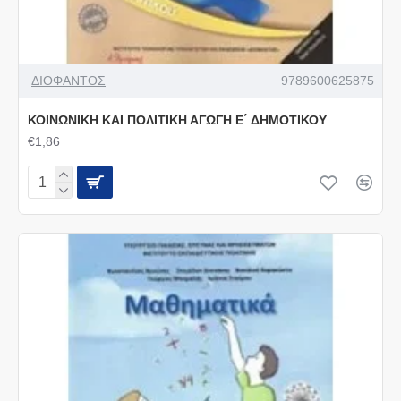
ΔΙΟΦΑΝΤΟΣ
9789600625875
ΚΟΙΝΩΝΙΚΗ ΚΑΙ ΠΟΛΙΤΙΚΗ ΑΓΩΓΗ Ε΄ ΔΗΜΟΤΙΚΟΥ
€1,86