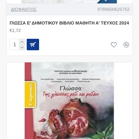
ΔΙΟΦΑΝΤΟΣ
9789600625752
ΓΛΩΣΣΑ Ε' ΔΗΜΟΤΙΚΟΥ ΒΙΒΛΙΟ ΜΑΘΗΤΗ Α' ΤΕΥΧΟΣ 2024
€1,72