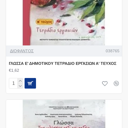
ΔΙΟΦΑΝΤΟΣ
038765
ΓΛΩΣΣΑ Ε' ΔΗΜΟΤΙΚΟΥ ΤΕΤΡΑΔΙΟ ΕΡΓΑΣΙΩΝ Α' ΤΕΥΧΟΣ
€1,62