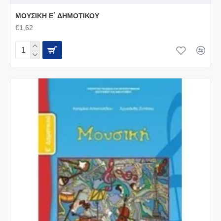
ΜΟΥΣΙΚΗ Ε΄ ΔΗΜΟΤΙΚΟΥ
€1,62