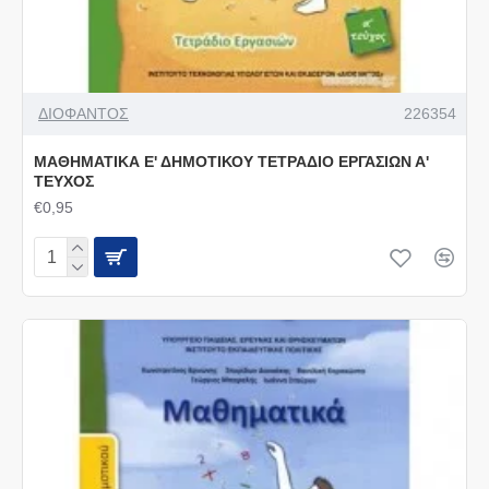
ΔΙΟΦΑΝΤΟΣ
226354
ΜΑΘΗΜΑΤΙΚΑ Ε' ΔΗΜΟΤΙΚΟΥ ΤΕΤΡΑΔΙΟ ΕΡΓΑΣΙΩΝ Α'
ΤΕΥΧΟΣ
€0,95