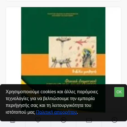
Χρησιμοποιούμε cookies και άλλες παρόμοιες
ΟΚ
τεχνολογίες για να βελτιώσουμε την εμπειρία
ΦΙΛΤΡΆΡΕΤΕ ΠΡΟΪΌΝΤΑ
περιήγησής σας και τη λειτουργικότητα του
ιστότοπού μας
Πολιτική απορρήτου
.