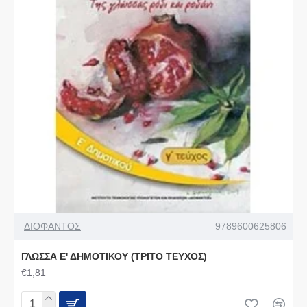
ΔΙΟΦΑΝΤΟΣ
9789600625806
ΓΛΩΣΣΑ Ε' ΔΗΜΟΤΙΚΟΥ (ΤΡΙΤΟ ΤΕΥΧΟΣ)
€1,81