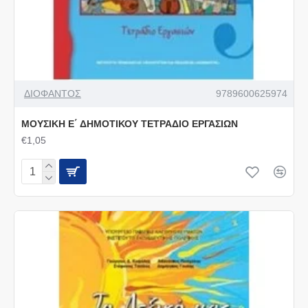
ΔΙΟΦΑΝΤΟΣ
9789600625974
ΜΟΥΣΙΚΗ Ε΄ ΔΗΜΟΤΙΚΟΥ ΤΕΤΡΑΔΙΟ ΕΡΓΑΣΙΩΝ
€1,05