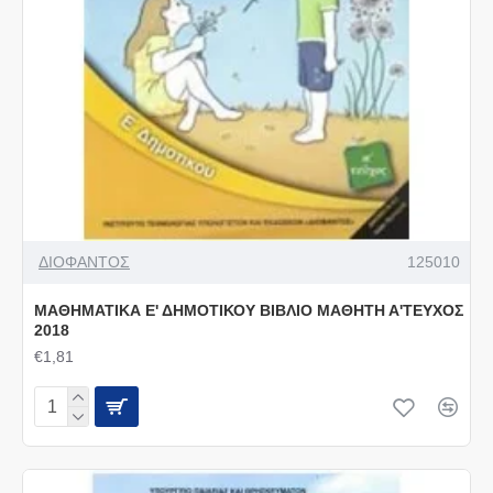
ΔΙΟΦΑΝΤΟΣ
125010
ΜΑΘΗΜΑΤΙΚΑ Ε' ΔΗΜΟΤΙΚΟΥ ΒΙΒΛΙΟ ΜΑΘΗΤΗ Α'ΤΕΥΧΟΣ
2018
€1,81