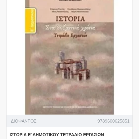
ΔΙΟΦΑΝΤΟΣ
9789600625851
ΙΣΤΟΡΙΑ Ε' ΔΗΜΟΤΙΚΟΥ ΤΕΤΡΑΔΙΟ ΕΡΓΑΣΙΩΝ