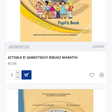
ΔΙΟΦΑΝΤΟΣ
226347
ΑΓΓΛΙΚΑ Ε' ΔΗΜΟΤΙΚΟΥ ΒΙΒΛΙΟ ΜΑΘΗΤΗ
€3,05