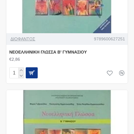
ΔΙΟΦΑΝΤΟΣ
9789600627251
ΝΕΟΕΛΛΗΝΙΚΗ ΓΛΩΣΣΑ Β' ΓΥΜΝΑΣΙΟΥ
€2,86