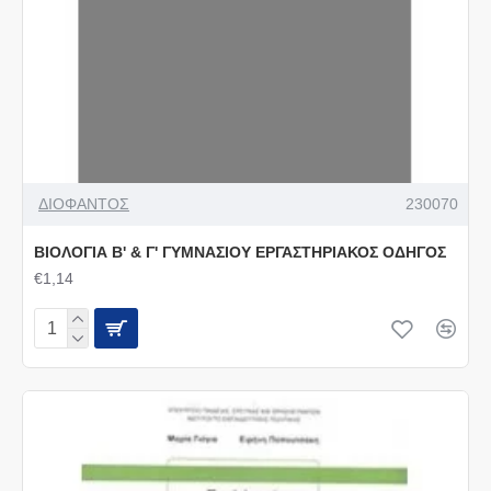
ΔΙΟΦΑΝΤΟΣ
230070
ΒΙΟΛΟΓΙΑ Β' & Γ' ΓΥΜΝΑΣΙΟΥ ΕΡΓΑΣΤΗΡΙΑΚΟΣ ΟΔΗΓΟΣ
€1,14