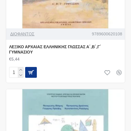
ΔΙΟΦΑΝΤΟΣ
9789600620108
ΛΕΞΙΚΟ ΑΡΧΑΙΑΣ ΕΛΛΗΝΙΚΗΣ ΓΛΩΣΣΑΣ Α΄,Β΄,Γ΄
ΓΥΜΝΑΣΙΟΥ
€5,44