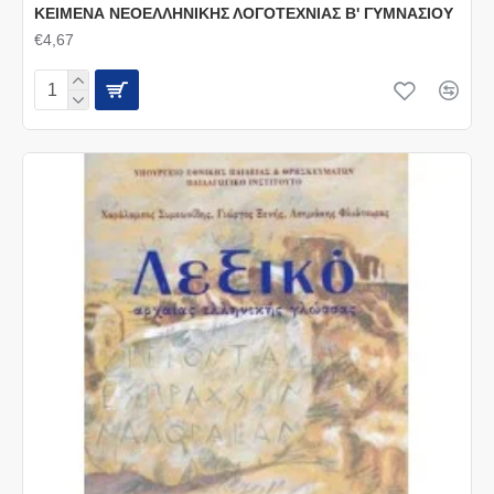
ΚΕΙΜΕΝΑ ΝΕΟΕΛΛΗΝΙΚΗΣ ΛΟΓΟΤΕΧΝΙΑΣ Β' ΓΥΜΝΑΣΙΟΥ
€4,67