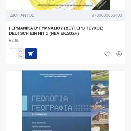
ΔΙΟΦΑΝΤΟΣ
9789600653403
ΓΕΡΜΑΝΙΚΑ Β' ΓΥΜΝΑΣΙΟΥ (ΔΕΥΤΕΡΟ ΤΕΥΧΟΣ)
DEUTSCH-EIN HIT 1 (ΝΕΑ ΕΚΔΟΣΗ)
€2,86