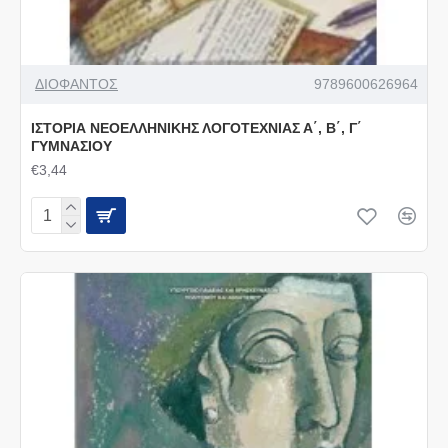
ΔΙΟΦΑΝΤΟΣ
9789600626964
ΙΣΤΟΡΙΑ ΝΕΟΕΛΛΗΝΙΚΗΣ ΛΟΓΟΤΕΧΝΙΑΣ Α΄, Β΄, Γ΄
ΓΥΜΝΑΣΙΟΥ
€3,44