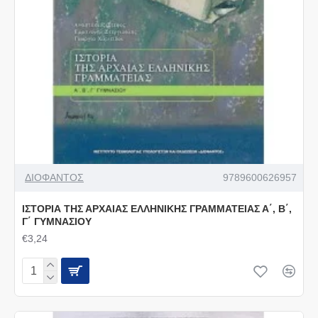
ΔΙΟΦΑΝΤΟΣ
9789600626957
ΙΣΤΟΡΙΑ ΤΗΣ ΑΡΧΑΙΑΣ ΕΛΛΗΝΙΚΗΣ ΓΡΑΜΜΑΤΕΙΑΣ Α΄, Β΄,
Γ΄ ΓΥΜΝΑΣΙΟΥ
€3,24