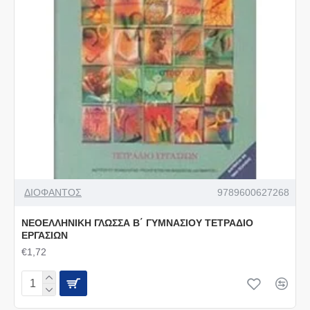
ΔΙΟΦΑΝΤΟΣ
9789600627268
ΝΕΟΕΛΛΗΝΙΚΗ ΓΛΩΣΣΑ Β΄ ΓΥΜΝΑΣΙΟΥ ΤΕΤΡΑΔΙΟ
ΕΡΓΑΣΙΩΝ
€1,72