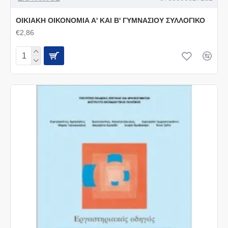
ΟΙΚΙΑΚΗ ΟΙΚΟΝΟΜΙΑ Α' ΚΑΙ Β' ΓΥΜΝΑΣΙΟΥ ΣΥΛΛΟΓΙΚΟ
€2,86