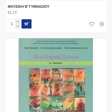
ΜΟΥΣΙΚΗ Β' ΓΥΜΝΑΣΙΟΥ
€1,72