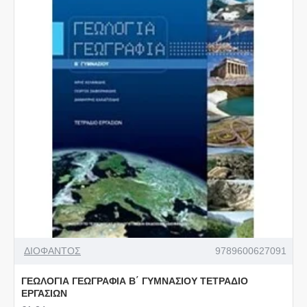
ΔΙΟΦΑΝΤΟΣ
9789600627091
ΓΕΩΛΟΓΙΑ ΓΕΩΓΡΑΦΙΑ Β΄ ΓΥΜΝΑΣΙΟΥ ΤΕΤΡΑΔΙΟ
ΕΡΓΑΣΙΩΝ