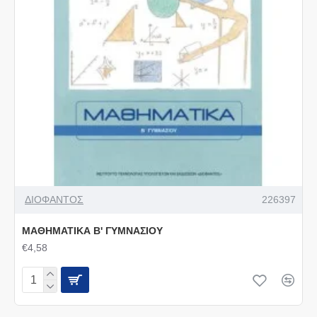
ΔΙΟΦΑΝΤΟΣ
226397
ΜΑΘΗΜΑΤΙΚΑ Β' ΓΥΜΝΑΣΙΟΥ
€4,58