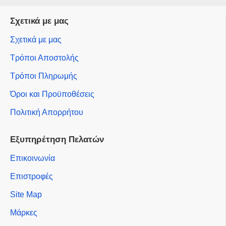
Σχετικά με μας
Σχετικά με μας
Τρόποι Αποστολής
Τρόποι Πληρωμής
Όροι και Προϋποθέσεις
Πολιτική Απορρήτου
Εξυπηρέτηση Πελατών
Επικοινωνία
Επιστροφές
Site Map
Μάρκες