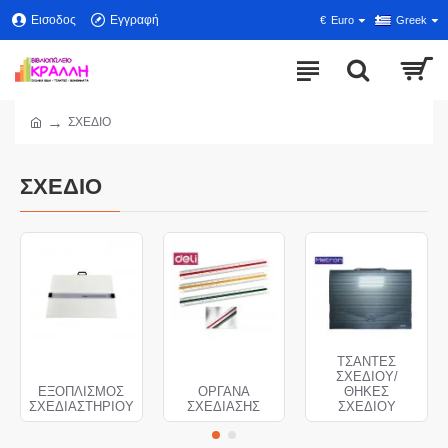
Εισοδος
Εγγραφή
€
Euro
Greek
ΣΧΕΔΙΟ
ΣΧΕΔΙΟ
ΤΣΑΝΤΕΣ
ΣΧΕΔΙΟΥ/
ΕΞΟΠΛΙΣΜΟΣ
ΟΡΓΑΝΑ
ΘΗΚΕΣ
ΣΧΕΔΙΑΣΤΗΡΙΟΥ
ΣΧΕΔΙΑΣΗΣ
ΣΧΕΔΙΟΥ