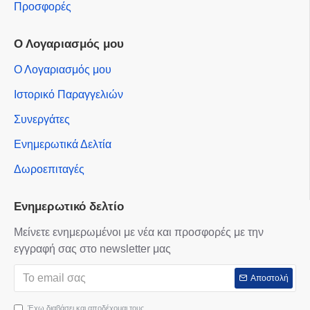
Προσφορές
Ο Λογαριασμός μου
Ο Λογαριασμός μου
Ιστορικό Παραγγελιών
Συνεργάτες
Ενημερωτικά Δελτία
Δωροεπιταγές
Ενημερωτικό δελτίο
Μείνετε ενημερωμένοι με νέα και προσφορές με την
εγγραφή σας στο newsletter μας
Αποστολή
Έχω διαβάσει και αποδέχομαι τους