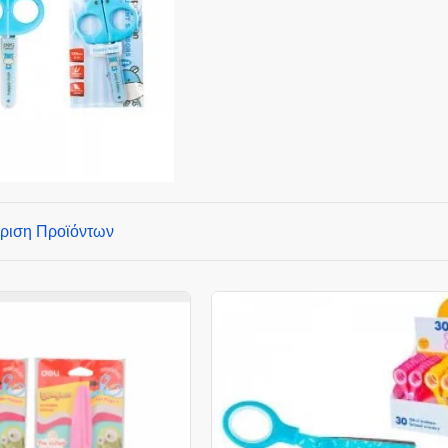
ριση Προϊόντων