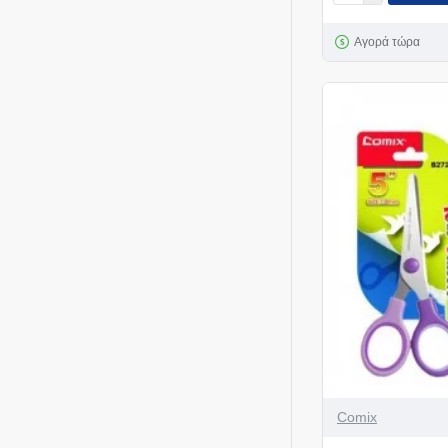
Αγορά τώρα
Comix