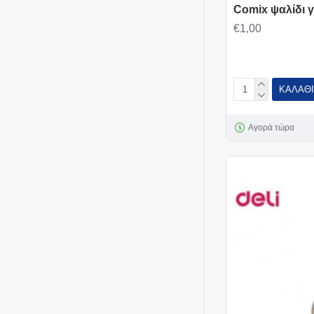
Comix ψαλίδι γ
€1,00
ΚΑΛΆΘΙ
Αγορά τώρα