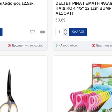
αλάζιο-ροζ 12,5εκ.
DELI ΒΙΤΡΙΝΑ ΓΕΜΑΤΗ ΨΑΛΙ
ΠΑΙΔΙΚΟ 4 4/5" 12.1cm BUM
ΑΣΣΟΡΤΙ
€0,69
ΚΑΛΆΘΙ
Ερώτηση για το προϊόν
Αγορά τώρα
Ερώτηση γι