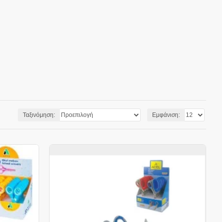
Ταξινόμηση:
Εμφάνιση: