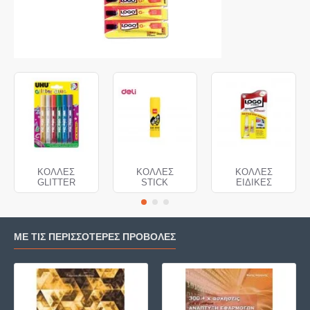
ΚΟΛΛΕΣ
ΚΟΛΛΕΣ
ΚΟΛΛΕΣ
GLITTER
STICK
ΕΙΔΙΚΕΣ
ΜΕ ΤΙΣ ΠΕΡΙΣΣΌΤΕΡΕΣ ΠΡΟΒΟΛΈΣ