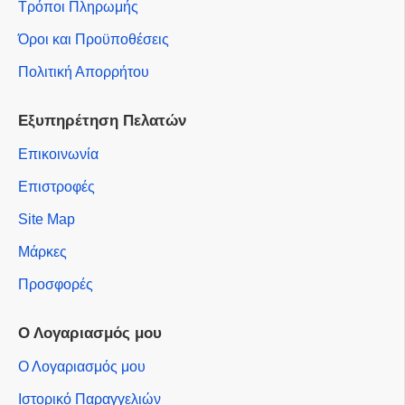
Τρόποι Πληρωμής
Όροι και Προϋποθέσεις
Πολιτική Απορρήτου
Εξυπηρέτηση Πελατών
Επικοινωνία
Επιστροφές
Site Map
Μάρκες
Προσφορές
Ο Λογαριασμός μου
Ο Λογαριασμός μου
Ιστορικό Παραγγελιών