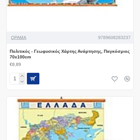
ΟΡΑΜΑ
9789608283237
Πολιτικός - Γεωφυσικός Χάρτης Ανάρτησης, Παγκόσμιος
70x100cm
€8,89