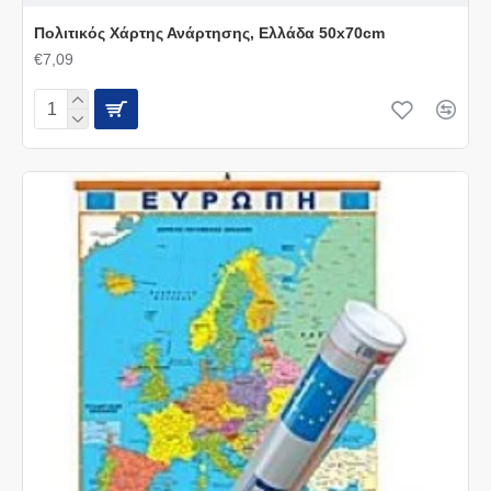
Πολιτικός Χάρτης Ανάρτησης, Ελλάδα 50x70cm
€7,09