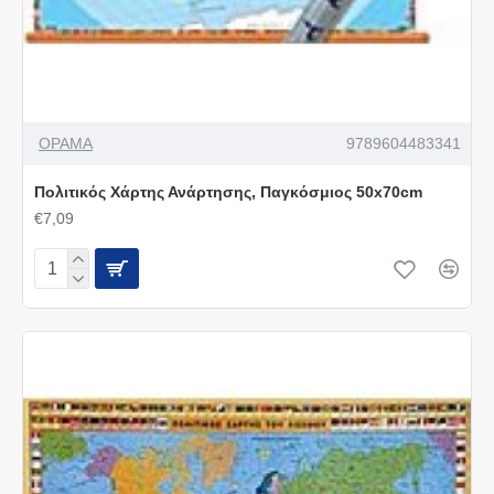
ΟΡΑΜΑ
9789604483341
Πολιτικός Χάρτης Ανάρτησης, Παγκόσμιος 50x70cm
€7,09