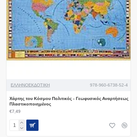
ΕΛΛΗΝΟΕΚΔΟΤΙΚΗ
978-960-6738-52-4
Χάρτης του Κόσμου Πολιτικός - Γεωφυσικός Αναρτήσεως
Πλαστικοποιημένος
€7,49