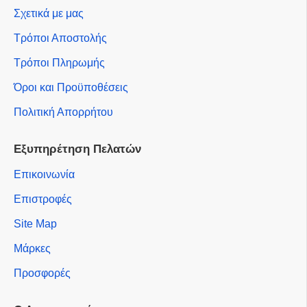
Σχετικά με μας
Τρόποι Αποστολής
Τρόποι Πληρωμής
Όροι και Προϋποθέσεις
Πολιτική Απορρήτου
Εξυπηρέτηση Πελατών
Επικοινωνία
Επιστροφές
Site Map
Μάρκες
Προσφορές