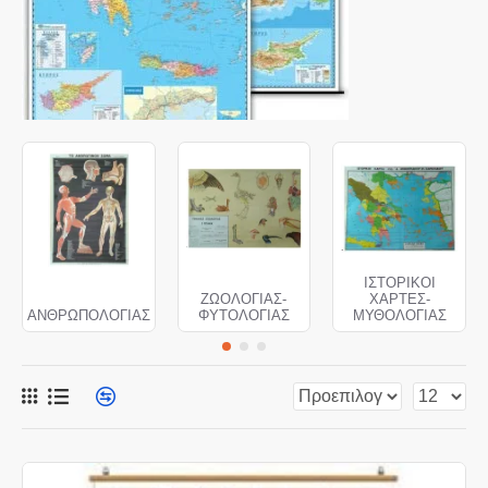
ΙΣΤΟΡΙΚΟΙ
ΖΩΟΛΟΓΙΑΣ-
ΧΑΡΤΕΣ-
ΑΝΘΡΩΠΟΛΟΓΙΑΣ
ΦΥΤΟΛΟΓΙΑΣ
ΜΥΘΟΛΟΓΙΑΣ