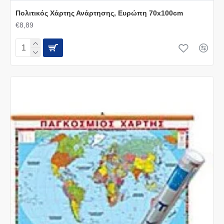
Πολιτικός Χάρτης Ανάρτησης, Ευρώπη 70x100cm
€8,89