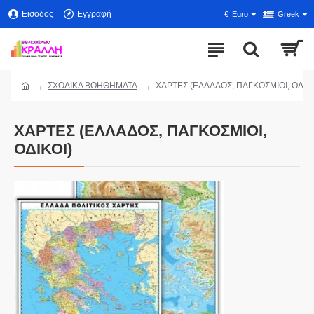
Εισοδος
Εγγραφή
€
Euro
Greek
ΣΧΟΛΙΚΑ ΒΟΗΘΗΜΑΤΑ
ΧΑΡΤΕΣ (ΕΛΛΑΔΟΣ, ΠΑΓΚΟΣΜΙΟΙ, ΟΔΙΚΟ
ΧΑΡΤΕΣ (ΕΛΛΑΔΟΣ, ΠΑΓΚΟΣΜΙΟΙ,
ΟΔΙΚΟΙ)