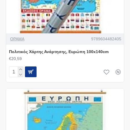
ΟΡΑΜΑ
9789604482405
Πολιτικός Χάρτης Ανάρτησης, Ευρώπη 100x140cm
€20,59