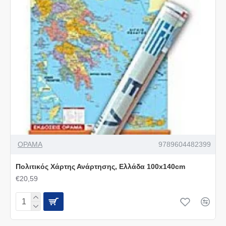
ΟΡΑΜΑ
9789604482399
Πολιτικός Χάρτης Ανάρτησης, Ελλάδα 100x140cm
€20,59