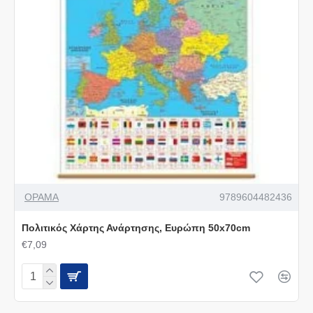
ΟΡΑΜΑ
9789604482436
Πολιτικός Χάρτης Ανάρτησης, Ευρώπη 50x70cm
€7,09