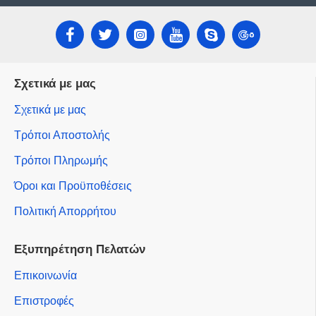
Σχετικά με μας
Σχετικά με μας
Τρόποι Αποστολής
Τρόποι Πληρωμής
Όροι και Προϋποθέσεις
Πολιτική Απορρήτου
Εξυπηρέτηση Πελατών
Επικοινωνία
Επιστροφές