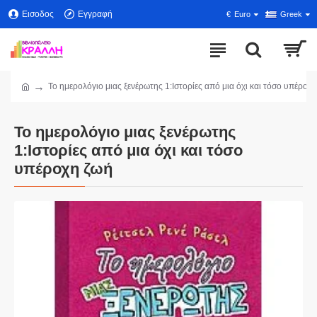
Εισοδος
Εγγραφή
€
Euro
Greek
Το ημερολόγιο μιας ξενέρωτης 1:Ιστορίες από μια όχι και τόσο υπέροχ
Το ημερολόγιο μιας ξενέρωτης
1:Ιστορίες από μια όχι και τόσο
υπέροχη ζωή