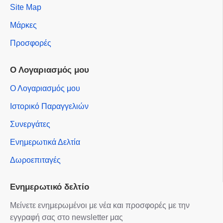
Site Map
Μάρκες
Προσφορές
Ο Λογαριασμός μου
Ο Λογαριασμός μου
Ιστορικό Παραγγελιών
Συνεργάτες
Ενημερωτικά Δελτία
Δωροεπιταγές
Ενημερωτικό δελτίο
Μείνετε ενημερωμένοι με νέα και προσφορές με την
εγγραφή σας στο newsletter μας