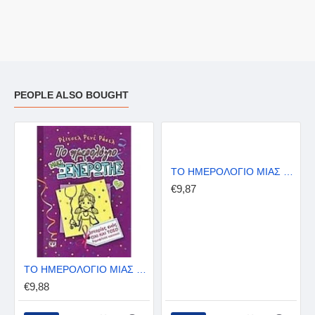
PEOPLE ALSO BOUGHT
ΤΟ ΗΜΕΡΟΛΟΓΙΟ ΜΙΑΣ ΞΕΝΕΡΩΤΗΣ 3
€9,87
ΤΟ ΗΜΕΡΟΛΟΓΙΟ ΜΙΑΣ ΞΕΝΕΡΩΤΗΣ 2
€9,88